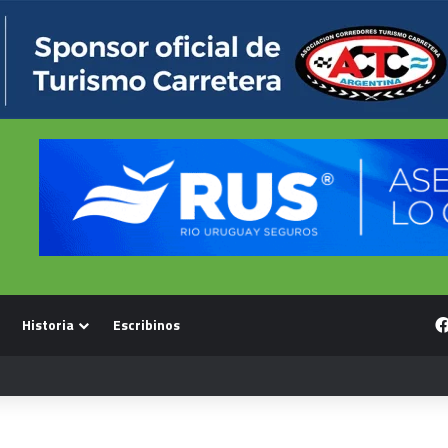
Historia
Escribinos