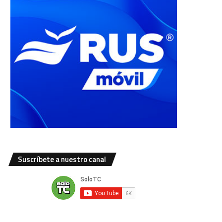
Suscríbete a nuestro canal