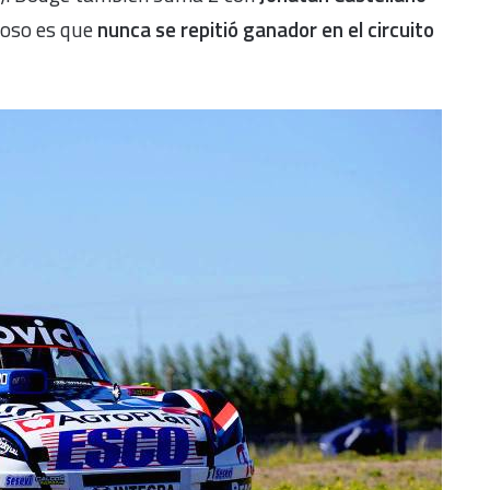
ioso es que
nunca se repitió ganador en el circuito