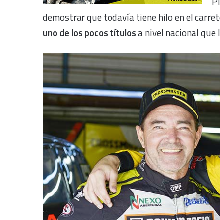
Pl
demostrar que todavía tiene hilo en el carrete
uno de los pocos títulos
a nivel nacional que 