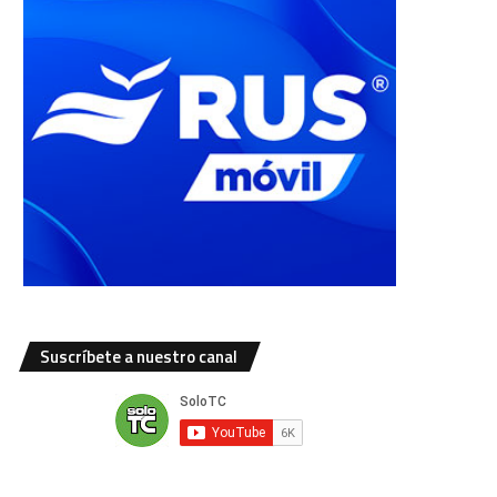
Suscríbete a nuestro canal