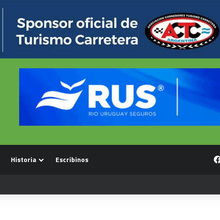
Historia
Escribinos