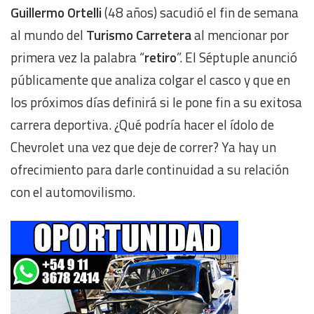
Guillermo Ortelli
(48 años) sacudió el fin de semana
al mundo del
Turismo Carretera
al mencionar por
primera vez la palabra “
retiro
”. El Séptuple anunció
públicamente que analiza colgar el casco y que en
los próximos días definirá si le pone fin a su exitosa
carrera deportiva. ¿Qué podría hacer el ídolo de
Chevrolet una vez que deje de correr? Ya hay un
ofrecimiento para darle continuidad a su relación
con el automovilismo.