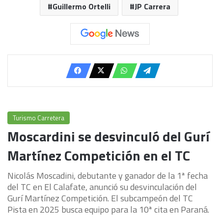
Guillermo Ortelli
JP Carrera