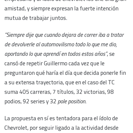
amistad, y siempre expresan la fuerte intención
mutua de trabajar juntos.
“Siempre dije que cuando dejara de correr iba a tratar
de devolverle al automovilismo todo lo que me dio,
aportando lo que aprendí en todos estos años”
, se
cansó de repetir Guillermo cada vez que le
preguntaron qué haría el día que decida ponerle fin
a su extensa trayectoria, que en el caso del TC
suma 405 carreras, 7 títulos, 32 victorias, 98
podios, 92 series y 32
pole position
.
La propuesta en sí es tentadora para el ídolo de
Chevrolet, por seguir ligado a la actividad desde