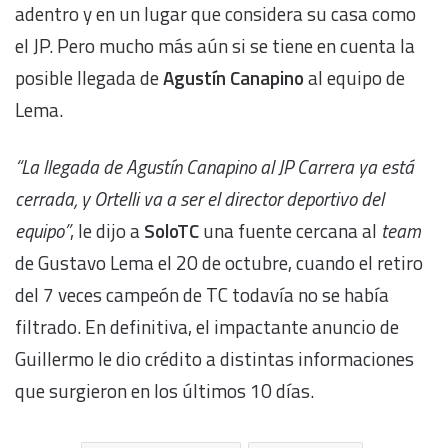
adentro y en un lugar que considera su casa como
el JP. Pero mucho más aún si se tiene en cuenta la
posible llegada de
Agustín Canapino
al equipo de
Lema.
“La llegada de Agustín Canapino al JP Carrera ya está
cerrada, y Ortelli va a ser el director deportivo del
equipo”
, le dijo a
SoloTC
una fuente cercana al
team
de Gustavo Lema el 20 de octubre, cuando el retiro
del 7 veces campeón de TC todavía no se había
filtrado. En definitiva, el impactante anuncio de
Guillermo le dio crédito a distintas informaciones
que surgieron en los últimos 10 días.