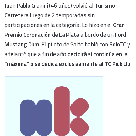
Juan Pablo Gianini
(46 años) volvió al
Turismo
Carretera
luego de 2 temporadas sin
participaciones en la categoría. Lo hizo en el
Gran
Premio Coronación de La Plata
a bordo de un
Ford
Mustang 0km
. El piloto de Salto habló con
SoloTC
y
adelantó que a fin de año
decidirá si continúa en la
“máxima” o se dedica exclusivamente al TC Pick Up
.