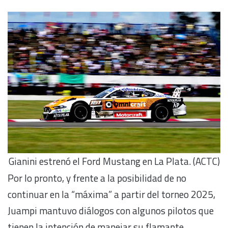
Gianini estrenó el Ford Mustang en La Plata. (ACTC)
Por lo pronto, y frente a la posibilidad de no
continuar en la “máxima” a partir del torneo 2025,
Juampi mantuvo diálogos con algunos pilotos que
tienen la intención de manejar su flamante