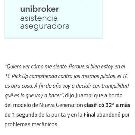
“Quiero ver cómo me siento. Porque si bien estoy en el
TC Pick Up compitiendo contra los mismos pilotos, el TC
es otra cosa. A fin de año voy a decidir con tranquilidad
qué es lo que voy a hacer”
, dijo Juampi que a bordo
del modelo de Nueva Generación
clasificó 32º a más
de 1 segundo
de la punta y en la
Final abandonó
por
problemas mecánicos.