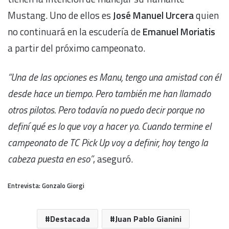
Mustang. Uno de ellos es
José Manuel Urcera
quien
no continuará en la escudería de
Emanuel Moriatis
a partir del próximo campeonato.
“Una de las opciones es Manu, tengo una amistad con él
desde hace un tiempo. Pero también me han llamado
otros pilotos. Pero todavía no puedo decir porque no
definí qué es lo que voy a hacer yo. Cuando termine el
campeonato de TC Pick Up voy a definir, hoy tengo la
cabeza puesta en eso”
, aseguró.
Entrevista: Gonzalo Giorgi
Destacada
Juan Pablo Gianini