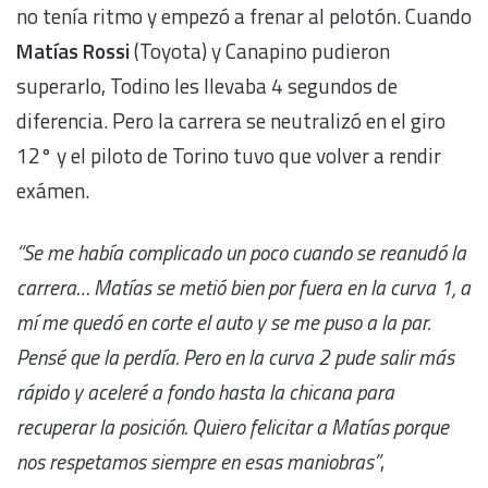
no tenía ritmo y empezó a frenar al pelotón. Cuando
Matías Rossi
(Toyota) y Canapino pudieron
superarlo, Todino les llevaba 4 segundos de
diferencia. Pero la carrera se neutralizó en el giro
12° y el piloto de Torino tuvo que volver a rendir
exámen.
“Se me había complicado un poco cuando se reanudó la
carrera… Matías se metió bien por fuera en la curva 1, a
mí me quedó en corte el auto y se me puso a la par.
Pensé que la perdía. Pero en la curva 2 pude salir más
rápido y aceleré a fondo hasta la chicana para
recuperar la posición. Quiero felicitar a Matías porque
nos respetamos siempre en esas maniobras”
,