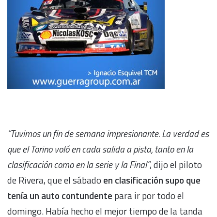
“Tuvimos un fin de semana impresionante. La verdad es
que el Torino voló en cada salida a pista, tanto en la
clasificación como en la serie y la Final”
, dijo el piloto
de Rivera, que el sábado
en clasificación supo que
tenía un auto contundente
para ir por todo el
domingo. Había hecho el mejor tiempo de la tanda