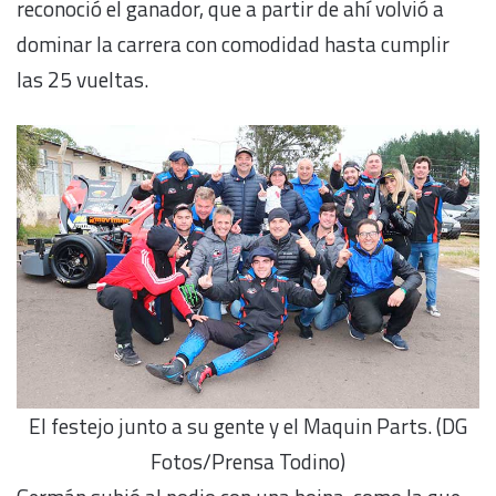
reconoció el ganador, que a partir de ahí volvió a
dominar la carrera con comodidad hasta cumplir
las 25 vueltas.
El festejo junto a su gente y el Maquin Parts. (DG
Fotos/Prensa Todino)