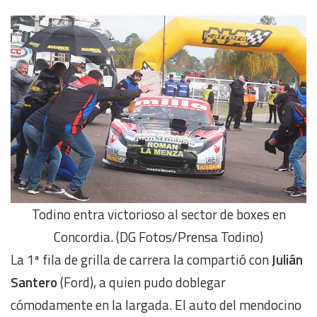
Todino entra victorioso al sector de boxes en
Concordia. (DG Fotos/Prensa Todino)
La 1ª fila de grilla de carrera la compartió con
Julián
Santero
(Ford), a quien pudo doblegar
cómodamente en la largada. El auto del mendocino