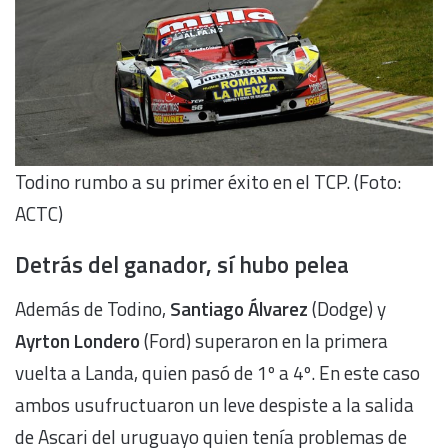
Todino rumbo a su primer éxito en el TCP. (Foto:
ACTC)
Detrás del ganador, sí hubo pelea
Además de Todino,
Santiago Álvarez
(Dodge) y
Ayrton Londero
(Ford) superaron en la primera
vuelta a Landa, quien pasó de 1º a 4º. En este caso
ambos usufructuaron un leve despiste a la salida
de Ascari del uruguayo quien tenía problemas de