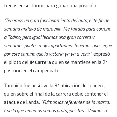
frenos en su Torino para ganar una posición.
“Tenemos un gran funcionamiento del auto, este fin de
semana anduvo de maravilla. Me faltaba para correrlo
a Todino, pero igual hicimos una gran carrera y
sumamos puntos muy importantes. Tenemos que seguir
por este camino que la victoria ya va a venir”
, expresó
el piloto del
JP Carrera
quien se mantiene en la 2ª
posición en el campeonato.
También fue positivo la 3ª ubicación de Londero,
quien sobre el final de la carrera debió contener el
ataque de Landa.
“Fuimos los referentes de la marca.
Con lo que tenemos somos protagonistas… Vinimos a