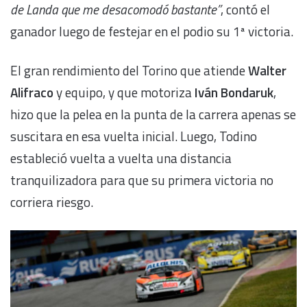
de Landa que me desacomodó bastante”
, contó el
ganador luego de festejar en el podio su 1ª victoria.
El gran rendimiento del Torino que atiende
Walter
Alifraco
y equipo, y que motoriza
Iván Bondaruk
,
hizo que la pelea en la punta de la carrera apenas se
suscitara en esa vuelta inicial. Luego, Todino
estableció vuelta a vuelta una distancia
tranquilizadora para que su primera victoria no
corriera riesgo.