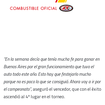
“En la semana decía que tenía mucha fe para ganar en
Buenos Aires por el gran funcionamiento que tuvo el
auto todo este año. Esto hay que festejarlo mucho
porque no es poco lo que se consiguió. Ahora voy a ir por
el campeonato”
, aseguró el vencedor, que con el éxito
ascendió al 4º lugar en el torneo.