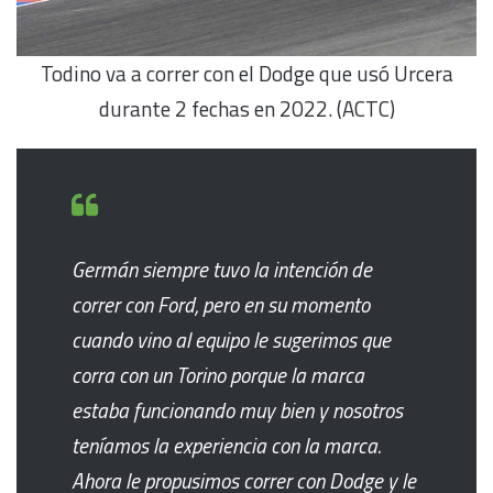
Todino va a correr con el Dodge que usó Urcera
durante 2 fechas en 2022. (ACTC)
Germán siempre tuvo la intención de
correr con Ford, pero en su momento
cuando vino al equipo le sugerimos que
corra con un Torino porque la marca
estaba funcionando muy bien y nosotros
teníamos la experiencia con la marca.
Ahora le propusimos correr con Dodge y le