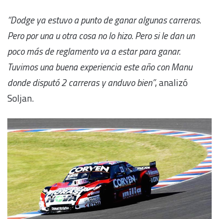
“Dodge ya estuvo a punto de ganar algunas carreras.
Pero por una u otra cosa no lo hizo. Pero si le dan un
poco más de reglamento va a estar para ganar.
Tuvimos una buena experiencia este año con Manu
donde disputó 2 carreras y anduvo bien”
, analizó
Soljan.