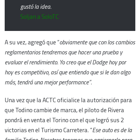
gustó la idea.
Soljan a SoloTC
A su vez, agregó que “
obviamente que con los cambios
reglamentarios tendremos que hacer una prueba y
evaluar el rendimiento. Yo creo que el Dodge hoy por
hoy es competitivo, así que entiendo que si le dan algo
más, tendrá una mejor performance”
.
Una vez que la ACTC oficialice la autorización para
que Todino cambie de marca, el piloto de Rivera
pondrá en venta el Torino con el que logró sus 2
victorias en el Turismo Carretera. “
Ese auto es de la
familia Todino. Nosotros tenemos que aggiornarlo para