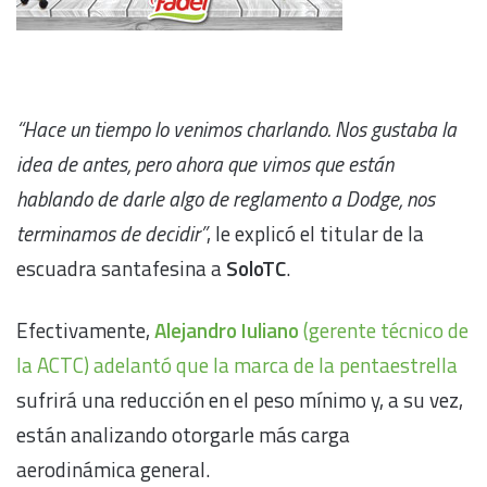
“Hace un tiempo lo venimos charlando. Nos gustaba la
idea de antes, pero ahora que vimos que están
hablando de darle algo de reglamento a Dodge, nos
terminamos de decidir”
, le explicó el titular de la
escuadra santafesina a
SoloTC
.
Efectivamente,
Alejandro Iuliano
(gerente técnico de
la ACTC) adelantó que la marca de la pentaestrella
sufrirá una reducción en el peso mínimo y, a su vez,
están analizando otorgarle más carga
aerodinámica general.