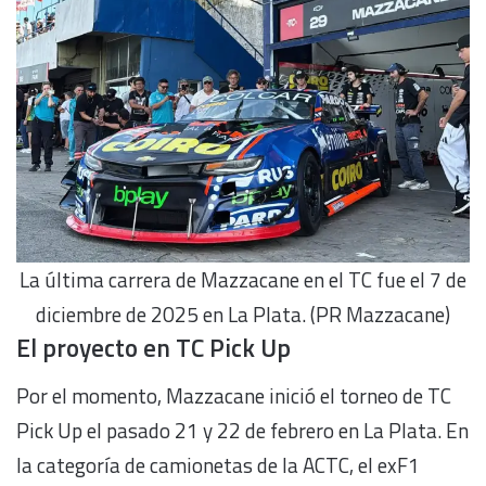
La última carrera de Mazzacane en el TC fue el 7 de
diciembre de 2025 en La Plata. (PR Mazzacane)
El proyecto en TC Pick Up
Por el momento, Mazzacane inició el torneo de TC
Pick Up el pasado 21 y 22 de febrero en La Plata. En
la categoría de camionetas de la ACTC, el exF1