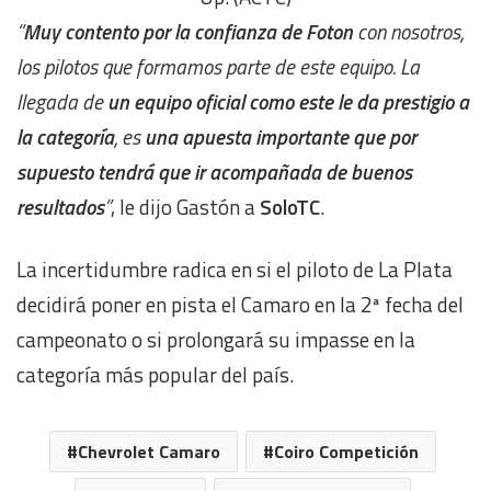
“
Muy contento por la confianza de Foton
con nosotros,
los pilotos que formamos parte de este equipo. La
llegada de
un equipo oficial como este le da prestigio a
la categoría
, es
una apuesta importante que por
supuesto tendrá que ir acompañada de buenos
resultados
”
, le dijo Gastón a
SoloTC
.
La incertidumbre radica en si el piloto de La Plata
decidirá poner en pista el Camaro en la 2ª fecha del
campeonato o si prolongará su impasse en la
categoría más popular del país.
Chevrolet Camaro
Coiro Competición