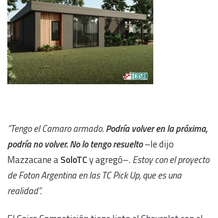
“Tengo el Camaro armado.
Podría volver en la próxima,
podría no volver. No lo tengo resuelto
–le dijo
Mazzacane a
SoloTC
y agregó–.
Estoy con el proyecto
de Foton Argentina en las TC Pick Up, que es una
realidad”.