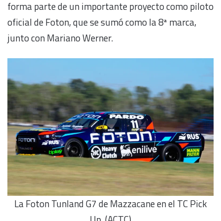
forma parte de un importante proyecto como piloto
oficial de Foton, que se sumó como la 8ª marca,
junto con Mariano Werner.
La Foton Tunland G7 de Mazzacane en el TC Pick
Up. (ACTC)