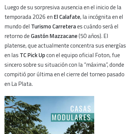
Luego de su sorpresiva ausencia en el inicio de la
temporada 2026 en
El Calafate
, la incógnita en el
mundo del
Turismo Carretera
es cuándo será el
retorno de
Gastón Mazzacane
(50 años). El
platense, que actualmente concentra sus energías
en las
TC Pick Up
con el equipo oficial Foton, fue
sincero sobre su situación con la “máxima”, donde
compitió por última en el cierre del torneo pasado
en La Plata.