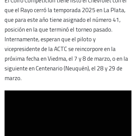
El Coiro Competición tiene listo el Chevrolet con el
que el Rayo cerró la temporada 2025 en La Plata,
que para este año tiene asignado el número 41,
posición en la que terminó el torneo pasado.
Internamente, esperan que el piloto y
vicepresidente de la ACTC se reincorpore en la
próxima fecha en Viedma, el 7 y 8 de marzo, o en la
siguiente en Centenario (Neuquén), el 28 y 29 de
marzo.