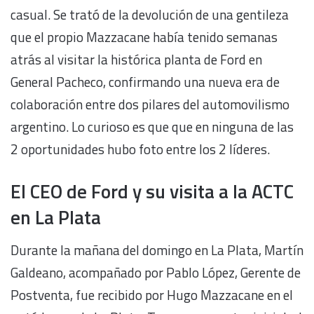
casual. Se trató de la devolución de una gentileza
que el propio Mazzacane había tenido semanas
atrás al visitar la histórica planta de Ford en
General Pacheco, confirmando una nueva era de
colaboración entre dos pilares del automovilismo
argentino. Lo curioso es que que en ninguna de las
2 oportunidades hubo foto entre los 2 líderes.
El CEO de Ford y su visita a la ACTC
en La Plata
Durante la mañana del domingo en La Plata, Martín
Galdeano, acompañado por Pablo López, Gerente de
Postventa, fue recibido por Hugo Mazzacane en el