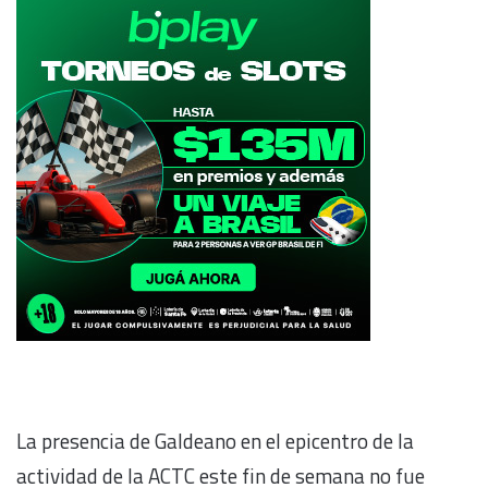
La presencia de Galdeano en el epicentro de la
actividad de la ACTC este fin de semana no fue