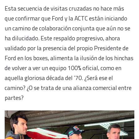
Esta secuencia de visitas cruzadas no hace más
que confirmar que Ford y la ACTC están iniciando
un camino de colaboración conjunta que aún no se
ha dilucidado. Este respaldo progresivo, ahora
validado por la presencia del propio Presidente de
Ford en los boxes, alimenta la ilusión de los hinchas
de volver a ver un equipo 100% oficial, como en
aquella gloriosa década del ’70. ¿Será ese el
camino? ¿O se trata de una alianza comercial entre
partes?