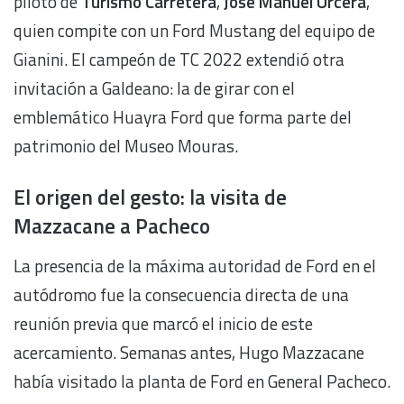
piloto de
Turismo Carretera
,
José Manuel Urcera
,
quien compite con un Ford Mustang del equipo de
Gianini. El campeón de TC 2022 extendió otra
invitación a Galdeano: la de girar con el
emblemático Huayra Ford que forma parte del
patrimonio del Museo Mouras.
El origen del gesto: la visita de
Mazzacane a Pacheco
La presencia de la máxima autoridad de Ford en el
autódromo fue la consecuencia directa de una
reunión previa que marcó el inicio de este
acercamiento. Semanas antes, Hugo Mazzacane
había visitado la planta de Ford en General Pacheco.