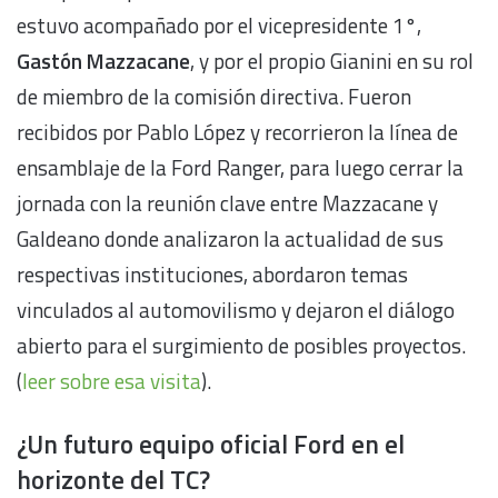
estuvo acompañado por el vicepresidente 1°,
Gastón Mazzacane
, y por el propio Gianini en su rol
de miembro de la comisión directiva. Fueron
recibidos por Pablo López y recorrieron la línea de
ensamblaje de la Ford Ranger, para luego cerrar la
jornada con la reunión clave entre Mazzacane y
Galdeano donde analizaron la actualidad de sus
respectivas instituciones, abordaron temas
vinculados al automovilismo y dejaron el diálogo
abierto para el surgimiento de posibles proyectos.
(
leer sobre esa visita
).
¿Un futuro equipo oficial Ford en el
horizonte del TC?