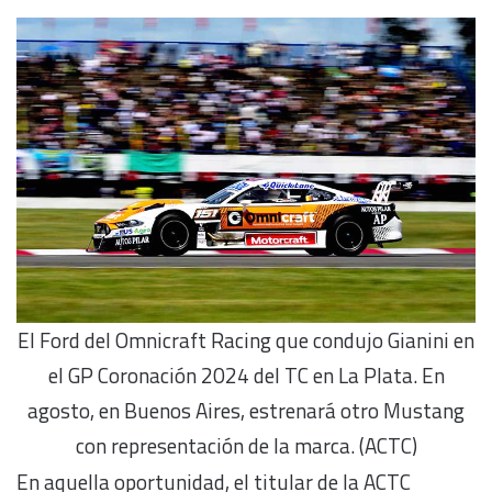
El Ford del Omnicraft Racing que condujo Gianini en
el GP Coronación 2024 del TC en La Plata. En
agosto, en Buenos Aires, estrenará otro Mustang
con representación de la marca. (ACTC)
En aquella oportunidad, el titular de la ACTC