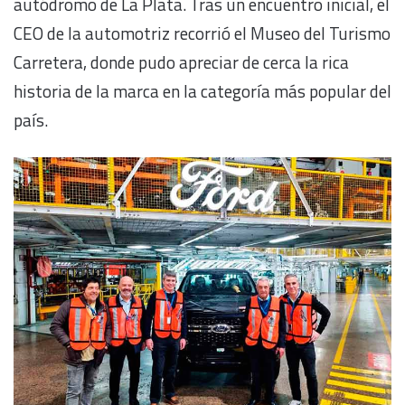
autódromo de La Plata. Tras un encuentro inicial, el
CEO de la automotriz recorrió el Museo del Turismo
Carretera, donde pudo apreciar de cerca la rica
historia de la marca en la categoría más popular del
país.