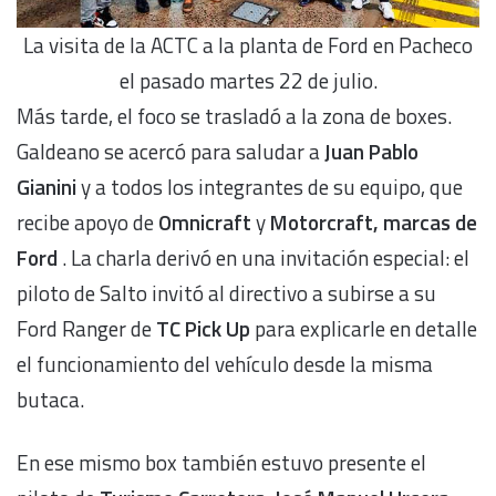
La visita de la ACTC a la planta de Ford en Pacheco
el pasado martes 22 de julio.
Más tarde, el foco se trasladó a la zona de boxes.
Galdeano se acercó para saludar a
Juan Pablo
Gianini
y a todos los integrantes de su equipo, que
recibe apoyo de
Omnicraft
y
Motorcraft, marcas de
Ford
. La charla derivó en una invitación especial: el
piloto de Salto invitó al directivo a subirse a su
Ford Ranger de
TC Pick Up
para explicarle en detalle
el funcionamiento del vehículo desde la misma
butaca.
En ese mismo box también estuvo presente el