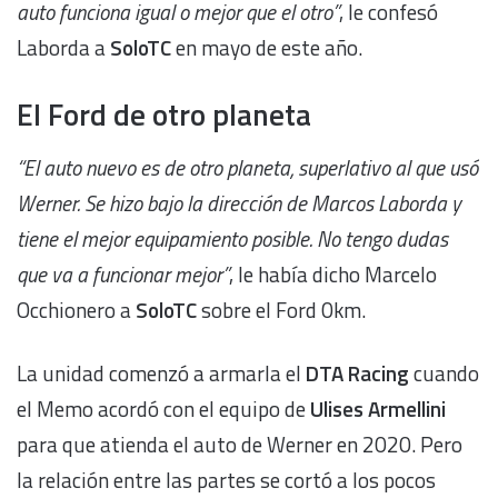
auto funciona igual o mejor que el otro”
, le confesó
Laborda a
SoloTC
en mayo de este año.
El Ford de otro planeta
“El auto nuevo es de otro planeta, superlativo al que usó
Werner. Se hizo bajo la dirección de Marcos Laborda y
tiene el mejor equipamiento posible. No tengo dudas
que va a funcionar mejor”
, le había dicho Marcelo
Occhionero a
SoloTC
sobre el Ford 0km.
La unidad comenzó a armarla el
DTA Racing
cuando
el Memo acordó con el equipo de
Ulises Armellini
para que atienda el auto de Werner en 2020. Pero
la relación entre las partes se cortó a los pocos