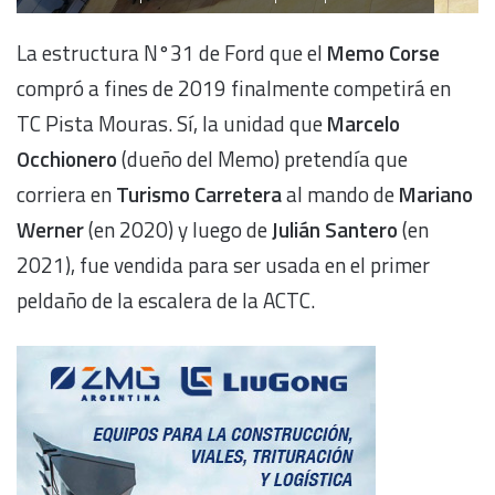
La estructura N°31 de Ford que el
Memo Corse
compró a fines de 2019 finalmente competirá en
TC Pista Mouras. Sí, la unidad que
Marcelo
Occhionero
(dueño del Memo) pretendía que
corriera en
Turismo Carretera
al mando de
Mariano
Werner
(en 2020) y luego de
Julián Santero
(en
2021), fue vendida para ser usada en el primer
peldaño de la escalera de la ACTC.