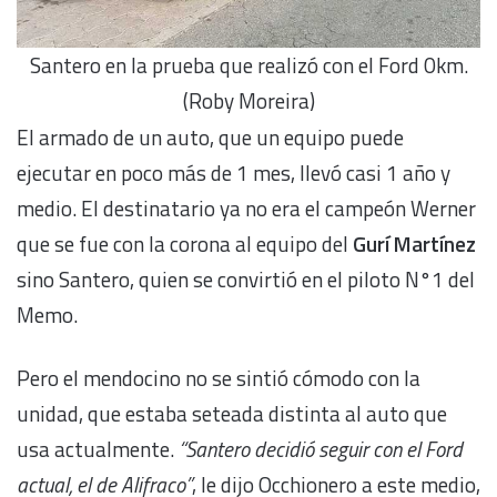
Santero en la prueba que realizó con el Ford 0km.
(Roby Moreira)
El armado de un auto, que un equipo puede
ejecutar en poco más de 1 mes, llevó casi 1 año y
medio. El destinatario ya no era el campeón Werner
que se fue con la corona al equipo del
Gurí Martínez
sino Santero, quien se convirtió en el piloto N°1 del
Memo.
Pero el mendocino no se sintió cómodo con la
unidad, que estaba seteada distinta al auto que
usa actualmente.
“Santero decidió seguir con el Ford
actual, el de Alifraco”
, le dijo Occhionero a este medio,