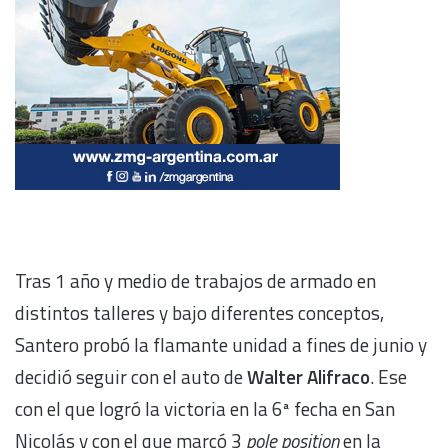
Tras 1 año y medio de trabajos de armado en
distintos talleres y bajo diferentes conceptos,
Santero probó la flamante unidad a fines de junio y
decidió seguir con el auto de
Walter Alifraco
. Ese
con el que logró la victoria en la 6ª fecha en San
Nicolás y con el que marcó 3
pole position
en la