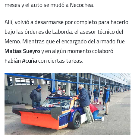
meses y el auto se mudó a Necochea.
Allí, volvió a desarmarse por completo para hacerlo
bajo las órdenes de Laborda, el asesor técnico del
Memo. Mientras que el encargado del armado fue
Matías Sueyro
y en algún momento colaboró
Fabián Acuña
con ciertas tareas.