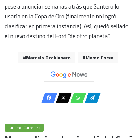
pese a anunciar semanas atrás que Santero lo
usaría en la Copa de Oro (finalmente no logró
clasificar en primera instancia). Así, quedó sellado
el nuevo destino del Ford “de otro planeta”.
Marcelo Occhionero
Memo Corse