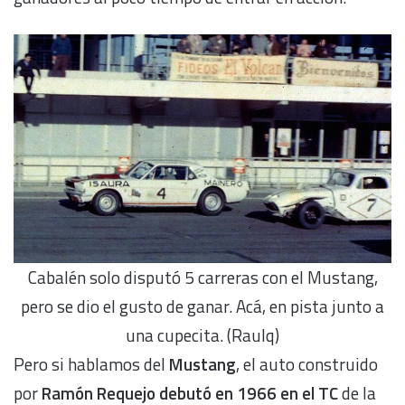
Cabalén solo disputó 5 carreras con el Mustang,
pero se dio el gusto de ganar. Acá, en pista junto a
una cupecita. (Raulq)
Pero si hablamos del
Mustang
, el auto construido
por
Ramón Requejo
debutó en 1966 en el TC
de la