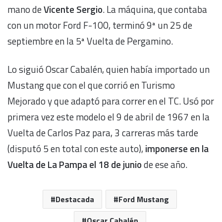
mano de
Vicente Sergio
. La máquina, que contaba
con un motor Ford F-100, terminó 9ª un 25 de
septiembre en la 5ª Vuelta de Pergamino.
Lo siguió Oscar Cabalén, quien había importado un
Mustang que con el que corrió en Turismo
Mejorado y que adaptó para correr en el TC. Usó por
primera vez este modelo el 9 de abril de 1967 en la
Vuelta de Carlos Paz para, 3 carreras más tarde
(disputó 5 en total con este auto),
imponerse en la
Vuelta de La Pampa el 18 de junio
de ese año.
Destacada
Ford Mustang
Oscar Cabalén