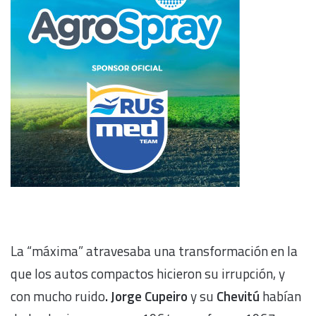
La “máxima” atravesaba una transformación en la
que los autos compactos hicieron su irrupción, y
con mucho ruido
. Jorge Cupeiro
y su
Chevitú
habían