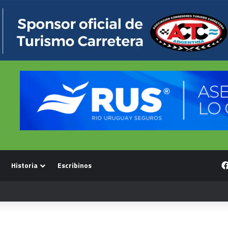
Historia
Escribinos