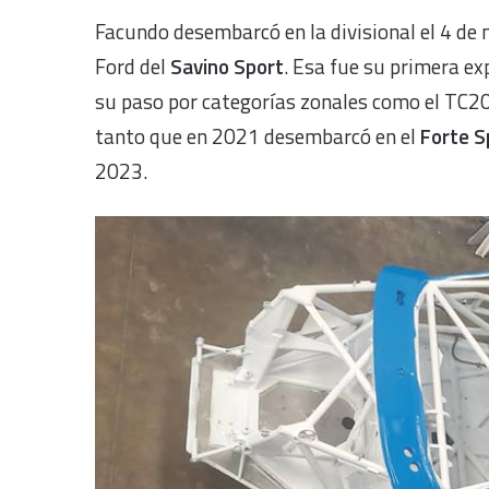
Facundo desembarcó en la divisional el 4 de
Ford del
Savino Sport
. Esa fue su primera e
su paso por categorías zonales como el TC20
tanto que en 2021 desembarcó en el
Forte S
2023.