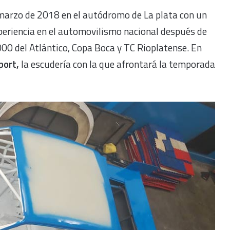
 marzo de 2018 en el autódromo de La plata con un
xperiencia en el automovilismo nacional después de
00 del Atlántico, Copa Boca y TC Rioplatense. En
port,
la escudería con la que afrontará la temporada