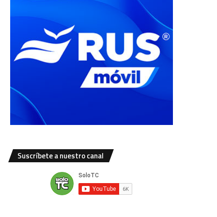
Suscríbete a nuestro canal