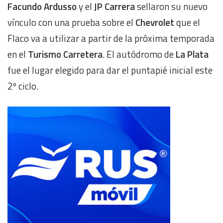
Facundo Ardusso
y el
JP Carrera
sellaron su nuevo
vínculo con una prueba sobre el
Chevrolet
que el
Flaco va a utilizar a partir de la próxima temporada
en el
Turismo Carretera
. El autódromo de
La Plata
fue el lugar elegido para dar el puntapié inicial este
2º ciclo.