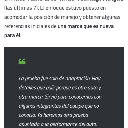
(las últimas 7). El enfoque estuvo puesto en
acomodar la posición de manejo y obtener algunas
referencias iniciales de
una marca que es nueva
para él
.
La prueba fue solo de adaptación. Hay
detalles que pulir porque es otro auto y
otra marca. Sirvió para conocernos con
algunos integrantes del equipo que no
conocía. Ya haremos otra prueba
apuntada a la performance del auto.