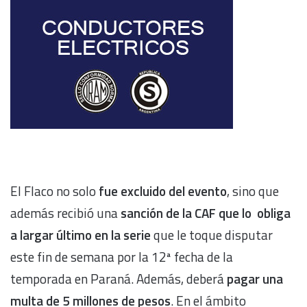
El Flaco no solo
fue excluido del evento
, sino que
además recibió una
sanción de la CAF que lo obliga
a largar último en la serie
que le toque disputar
este fin de semana por la 12ª fecha de la
temporada en Paraná. Además, deberá
pagar una
multa de 5 millones de pesos
. En el ámbito