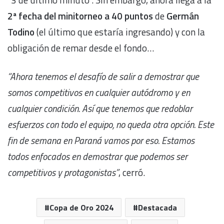
2ª fecha del minitorneo a 40 puntos
de
Germán
Todino
(el último que estaría ingresando) y con la
obligación de remar desde el fondo…
“Ahora tenemos el desafío de salir a demostrar que
somos competitivos en cualquier autódromo y en
cualquier condición. Así que tenemos que redoblar
esfuerzos con todo el equipo, no queda otra opción. Este
fin de semana en Paraná vamos por eso. Estamos
todos enfocados en demostrar que podemos ser
competitivos y protagonistas”
, cerró.
Copa de Oro 2024
Destacada