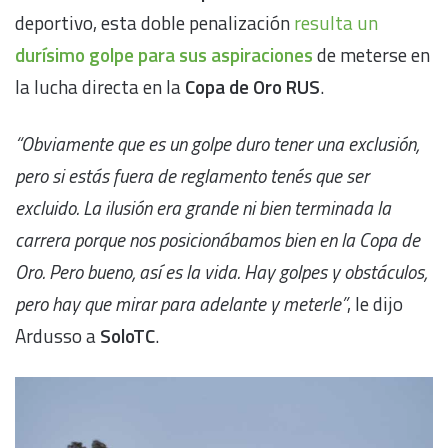
deportivo, esta doble penalización
resulta un
durísimo golpe para sus aspiraciones
de meterse en
la lucha directa en la
Copa de Oro RUS
.
“Obviamente que es un golpe duro tener una exclusión,
pero si estás fuera de reglamento tenés que ser
excluido. La ilusión era grande ni bien terminada la
carrera porque nos posicionábamos bien en la Copa de
Oro. Pero bueno, así es la vida. Hay golpes y obstáculos,
pero hay que mirar para adelante y meterle”
, le dijo
Ardusso a
SoloTC
.