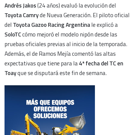
Andrés Jakos
(24 años) evaluó la evolución del
Toyota Camry
de Nueva Generación. El piloto oficial
del
Toyota Gazoo Racing Argentina
le explicó a
SoloTC
cómo mejoró el modelo nipón desde las
pruebas oficiales previas al inicio de la temporada.
Además, el de Ramos Mejía comentó las altas
expectativas que tiene para la
4ª fecha del TC en
Toay
que se disputará este fin de semana.