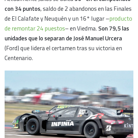
con 34 puntos
, saldo de 2 abandonos en las Finales
de El Calafate y Neuquén y un 16° lugar –
producto
de remontar 24 puestos
– en Viedma.
Son 79,5 las
unidades que lo separan de José Manuel Urcera
(Ford) que lidera el certamen tras su victoria en
Centenario.