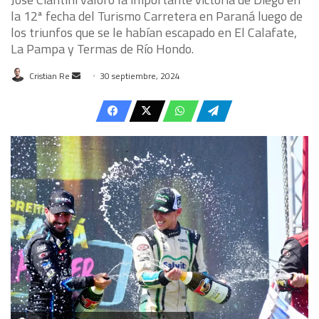
la 12ª fecha del Turismo Carretera en Paraná luego de
los triunfos que se le habían escapado en El Calafate,
La Pampa y Termas de Río Hondo.
Send
Cristian Re
30 septiembre, 2024
an
email