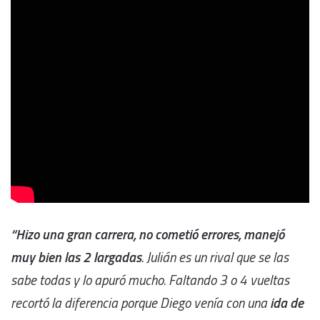
“Hizo una gran carrera, no cometió errores, manejó
muy bien las 2 largadas
. Julián es un rival que se las
sabe todas y lo apuró mucho. Faltando 3 o 4 vueltas
recortó la diferencia porque Diego venía con una
ida de