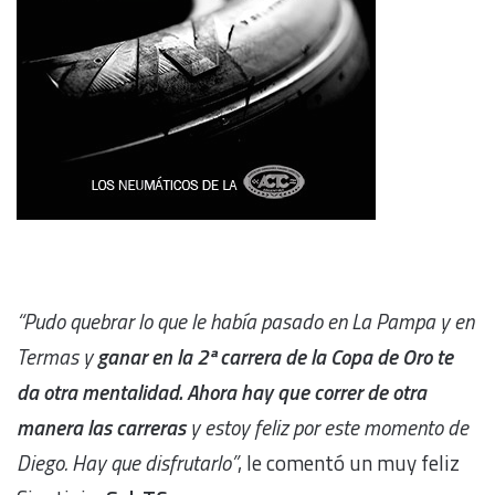
“Pudo quebrar lo que le había pasado en La Pampa y en
Termas y
ganar en la 2ª carrera de la Copa de Oro te
da otra mentalidad. Ahora hay que correr de otra
manera las carreras
y estoy feliz por este momento de
Diego. Hay que disfrutarlo”
, le comentó un muy feliz