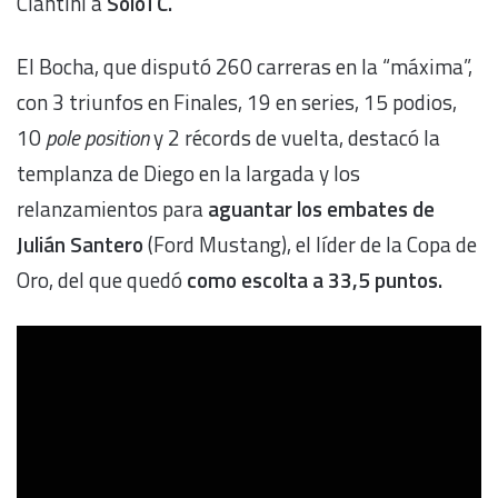
Ciantini a
SoloTC.
El Bocha, que disputó 260 carreras en la “máxima”,
con 3 triunfos en Finales, 19 en series, 15 podios,
10
pole position
y 2 récords de vuelta, destacó la
templanza de Diego en la largada y los
relanzamientos para
aguantar los embates de
Julián Santero
(Ford Mustang), el líder de la Copa de
Oro, del que quedó
como escolta a 33,5 puntos.