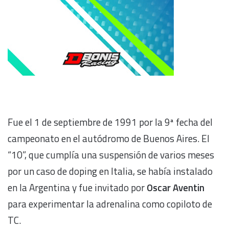
Fue el 1 de septiembre de 1991 por la 9ª fecha del
campeonato en el autódromo de Buenos Aires. El
“10”, que cumplía una suspensión de varios meses
por un caso de doping en Italia, se había instalado
en la Argentina y fue invitado por
Oscar Aventin
para experimentar la adrenalina como copiloto de
TC.