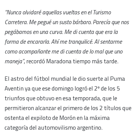
“Nunca olvidaré aquellas vueltas en el Turismo
Carretera. Me pegué un susto bárbaro. Parecía que nos
pegábamos en una curva. Me di cuenta que era la
forma de encararla. Ahí me tranquilicé. Al sentarme
como acompañante me di cuenta de lo mal que uno
maneja”
, recordó Maradona tiempo más tarde.
El astro del fútbol mundial le dio suerte al Puma
Aventin ya que ese domingo logró el 2º de los 5
triunfos que obtuvo en esa temporada, que le
permitieron alcanzar el primero de los 2 títulos que
ostenta el expiloto de Morón en la máxima
categoría del automovilismo argentino.