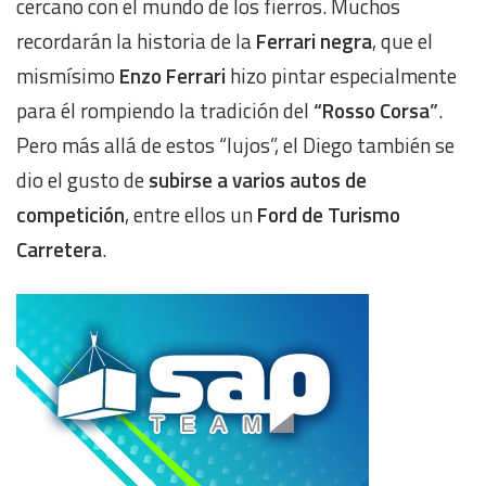
cercano con el mundo de los fierros. Muchos
recordarán la historia de la
Ferrari negra
, que el
mismísimo
Enzo Ferrari
hizo pintar especialmente
para él rompiendo la tradición del
“Rosso Corsa”
.
Pero más allá de estos “lujos”, el Diego también se
dio el gusto de
subirse a varios autos de
competición
, entre ellos un
Ford de Turismo
Carretera
.