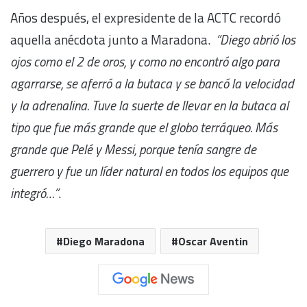
Años después, el expresidente de la ACTC recordó
aquella anécdota junto a Maradona.
“Diego abrió los
ojos como el 2 de oros, y como no encontró algo para
agarrarse, se aferró a la butaca y se bancó la velocidad
y la adrenalina. Tuve la suerte de llevar en la butaca al
tipo que fue más grande que el globo terráqueo. Más
grande que Pelé y Messi, porque tenía sangre de
guerrero y fue un líder natural en todos los equipos que
integró…”
.
Diego Maradona
Oscar Aventin