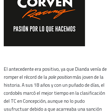
El antecedente era positivo, ya que Dianda venía de
romper el récord de la
pole position
más joven de la
historia. A sus 18 años y con un puñado de días, el
cordobés marcó el mejor tiempo en la clasificación
del TC en Concepción, aunque no lo pudo
usufructuar debido a que acarreaba una sanción