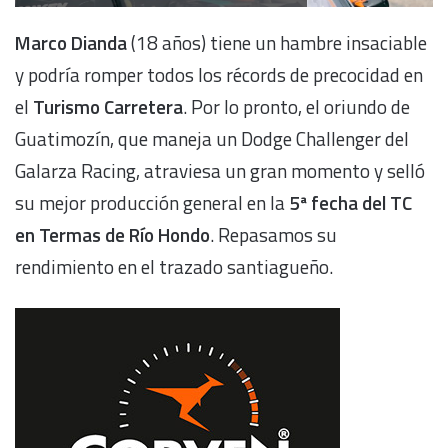
Marco Dianda
(18 años) tiene un hambre insaciable
y podría romper todos los récords de precocidad en
el
Turismo Carretera
. Por lo pronto, el oriundo de
Guatimozín, que maneja un Dodge Challenger del
Galarza Racing, atraviesa un gran momento y selló
su mejor producción general en la
5ª fecha del TC
en Termas de Río Hondo
. Repasamos su
rendimiento en el trazado santiagueño.