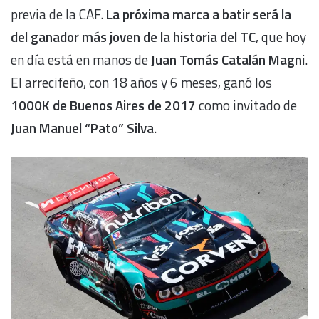
previa de la CAF.
La próxima marca a batir será la
del ganador más joven de la historia del TC
, que hoy
en día está en manos de
Juan Tomás Catalán Magni
.
El arrecifeño, con 18 años y 6 meses, ganó los
1000K de Buenos Aires de 2017
como invitado de
Juan Manuel “Pato” Silva
.