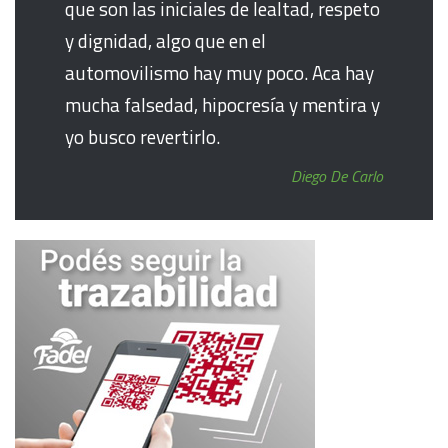
que son las iniciales de lealtad, respeto
y dignidad, algo que en el
automovilismo hay muy poco. Aca hay
mucha falsedad, hipocresía y mentira y
yo busco revertirlo.
Diego De Carlo