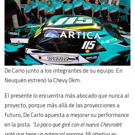
De Carlo junto a los integrantes de su equipo. En
Neuquén estrenó la Chevy 0km.
El presente lo encuentra más abocado que nunca al
proyecto, porque más allá de las proyecciones a
futuro, De Carlo apuesta a mejorar su performance
en la pista.
“Lo poco que giré con el nuevo Chevrolet
noté que tiene un potencial enorme. Mi objetivo es