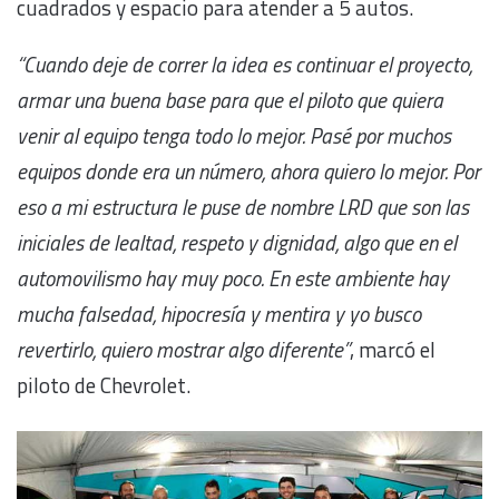
cuadrados y espacio para atender a 5 autos.
“Cuando deje de correr la idea es continuar el proyecto,
armar una buena base para que el piloto que quiera
venir al equipo tenga todo lo mejor. Pasé por muchos
equipos donde era un número, ahora quiero lo mejor. Por
eso a mi estructura le puse de nombre LRD que son las
iniciales de lealtad, respeto y
dignidad
, algo que en el
automovilismo hay muy poco. En este ambiente hay
mucha falsedad, hipocresía y mentira y yo busco
revertirlo, quiero mostrar algo diferente”
, marcó el
piloto de Chevrolet.