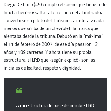
Diego De Carlo
(45) cumplió el sueño que tiene todo
hincha fierrero: saltar al otro lado del alambrado,
convertirse en piloto del Turismo Carretera y nada
menos que arriba de un Chevrolet, la marca que
alentaba desde la tribuna. Debutó en la “máxima”
el 11 de febrero de 2007, de ese día pasaron 13
años y 189 carreras. Y ahora tiene su propia
estructura, el
LRD
que -según explicó- son las
iniciales de lealtad, respeto y dignidad.
A mi estructura le puse de nombre LRD