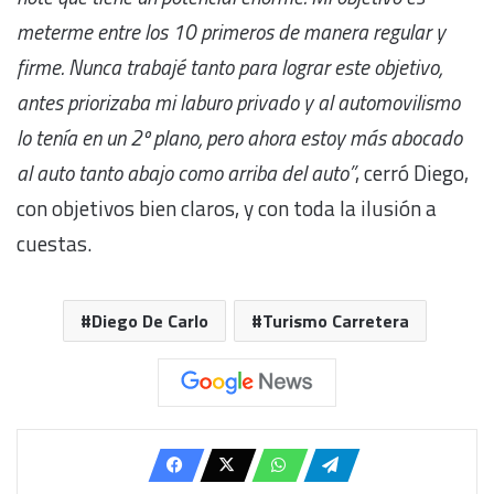
meterme entre los 10 primeros de manera regular y
firme. Nunca trabajé tanto para lograr este objetivo,
antes priorizaba mi laburo privado y al automovilismo
lo tenía en un 2º plano, pero ahora estoy más abocado
al auto tanto abajo como arriba del auto”
, cerró Diego,
con objetivos bien claros, y con toda la ilusión a
cuestas.
Diego De Carlo
Turismo Carretera