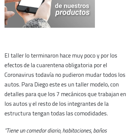
El taller lo terminaron hace muy poco y por los
efectos de la cuarentena obligatoria por el
Coronavirus todavía no pudieron mudar todos los
autos. Para Diego este es un taller modelo, con
detalles para que los 7 mecánicos que trabajan en
los autos y el resto de los integrantes de la
estructura tengan todas las comodidades.
“Tiene un comedor diario, habitaciones, baños