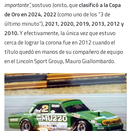
importante”,
sostuvo Jonito, que
clasificó a la Copa
de Oro en 2024, 2022
(como uno de los “3 de
último minuto”),
2021, 2020, 2019, 2013, 2012 y
2010.
Y efectivamente, la única vez que estuvo
cerca de lograr la corona fue en 2012 cuando el
título quedó en manos de su compañero de equipo
en el Lincoln Sport Group, Mauro Giallombardo.