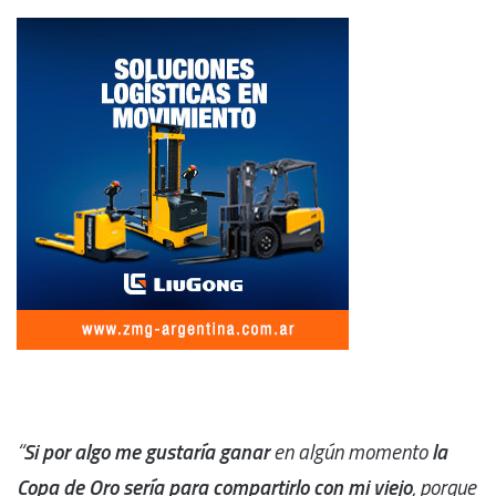
“
Si por algo me gustaría ganar
en algún momento
la
Copa de Oro sería para compartirlo con mi viejo
, porque