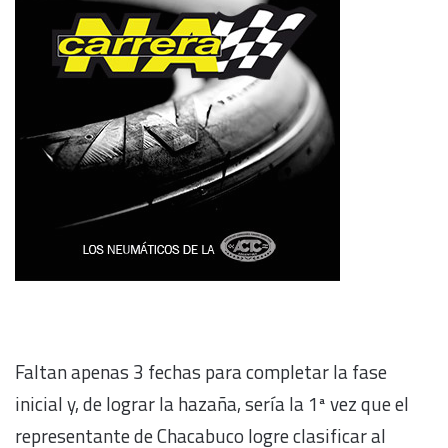
Faltan apenas 3 fechas para completar la fase
inicial y, de lograr la hazaña, sería la 1ª vez que el
representante de Chacabuco logre clasificar al