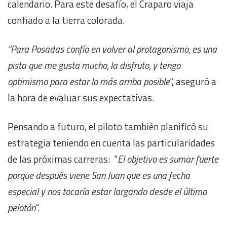
calendario. Para este desafío, el Craparo viaja
confiado a la tierra colorada.
“Para Posadas confío en volver al protagonismo, es una
pista que me gusta mucho, la disfruto, y tengo
optimismo para estar lo más arriba posible
“, aseguró a
la hora de evaluar sus expectativas.
Pensando a futuro, el piloto también planificó su
estrategia teniendo en cuenta las particularidades
de las próximas carreras: “
El objetivo es sumar fuerte
porque después viene San Juan que es una fecha
especial y nos tocaría estar largando desde el último
pelotón
“.