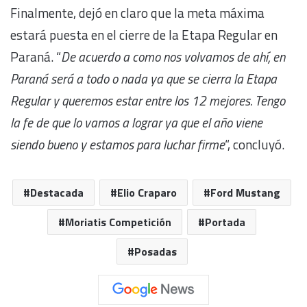
Finalmente, dejó en claro que la meta máxima
estará puesta en el cierre de la Etapa Regular en
Paraná. “
De acuerdo a como nos volvamos de ahí, en
Paraná será a todo o nada ya que se cierra la Etapa
Regular y queremos estar entre los 12 mejores. Tengo
la fe de que lo vamos a lograr ya que el año viene
siendo bueno y estamos para luchar firme
“, concluyó.
Destacada
Elio Craparo
Ford Mustang
Moriatis Competición
Portada
Posadas