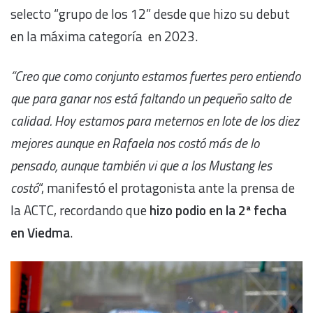
selecto “grupo de los 12” desde que hizo su debut
en la máxima categoría en 2023.
“Creo que como conjunto estamos fuertes pero entiendo
que para ganar nos está faltando un pequeño salto de
calidad. Hoy estamos para meternos en lote de los diez
mejores aunque en Rafaela nos costó más de lo
pensado, aunque también vi que a los Mustang les
costó
“, manifestó el protagonista ante la prensa de
la ACTC, recordando que
hizo podio en la 2ª fecha
en Viedma
.