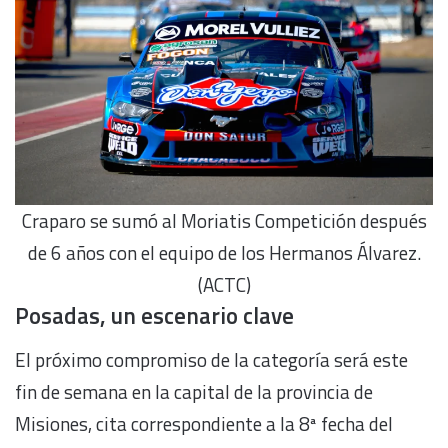
Craparo se sumó al Moriatis Competición después
de 6 años con el equipo de los Hermanos Álvarez.
(ACTC)
Posadas, un escenario clave
El próximo compromiso de la categoría será este
fin de semana en la capital de la provincia de
Misiones, cita correspondiente a la 8ª fecha del