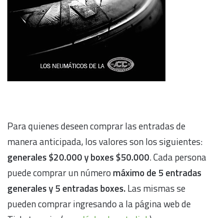
Para quienes deseen comprar las entradas de
manera anticipada, los valores son los siguientes:
generales $20.000 y boxes $50.000
. Cada persona
puede comprar un número
máximo de 5 entradas
generales y 5 entradas boxes.
Las mismas se
pueden comprar ingresando a la página web de