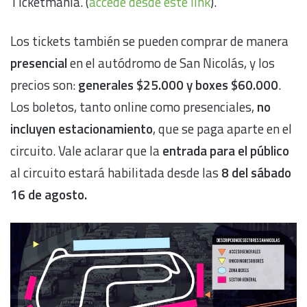
Ticketmania. (
accedé desde este link
).
Los tickets también se pueden comprar de manera
presencial
en el autódromo de San Nicolás, y los
precios son:
generales $25.000 y boxes $60.000
.
Los boletos, tanto online como presenciales,
no
incluyen estacionamiento
, que se paga aparte en el
circuito. Vale aclarar que la
entrada para el público
al circuito estará habilitada desde las
8 del sábado
16 de agosto.