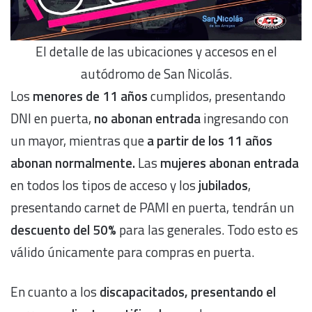
El detalle de las ubicaciones y accesos en el
autódromo de San Nicolás.
Los
menores de 11 años
cumplidos, presentando
DNI en puerta,
no abonan entrada
ingresando con
un mayor, mientras que
a partir de los 11 años
abonan normalmente.
Las
mujeres abonan entrada
en todos los tipos de acceso y los
jubilados
,
presentando carnet de PAMI en puerta, tendrán un
descuento del 50%
para las generales. Todo esto es
válido únicamente para compras en puerta.
En cuanto a los
discapacitados, presentando el