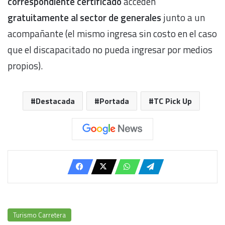
correspondiente certificado
acceden
gratuitamente al sector de generales
junto a un
acompañante (el mismo ingresa sin costo en el caso
que el discapacitado no pueda ingresar por medios
propios).
Destacada
Portada
TC Pick Up