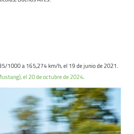
5/1000 a 165,274 km/h, el 19 de junio de 2021.
Mustang), el 20 de octubre de 2024
.