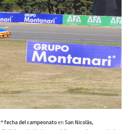
ª fecha del campeonato
en
San Nicolás,