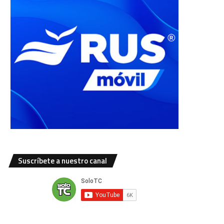
Suscríbete a nuestro canal