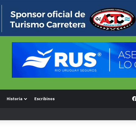
Historia
Escribinos