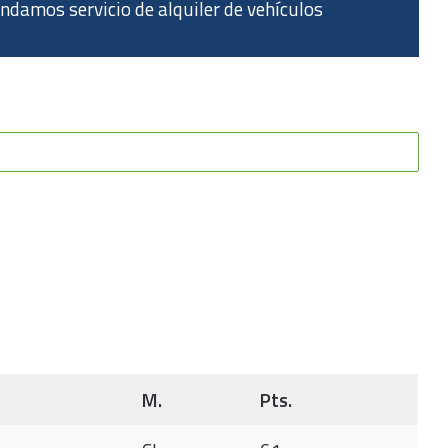
indamos servicio de alquiler de vehículos
M.
Pts.