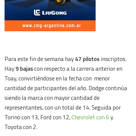
Para este fin de semana hay
47 pilotos
inscriptos.
Hay
9 bajas
con respecto a la carrera anterior en
Toay, convirtiéndose en la fecha con menor
cantidad de participantes del año. Dodge continúa
siendo la marca con mayor cantidad de
representantes, con un total de 14. Seguida por
Torino con 13, Ford con 12,
Chevrolet con 6
y
Toyota con 2.