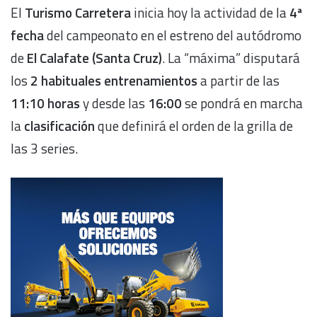
El
Turismo Carretera
inicia hoy la actividad de la
4ª
fecha
del campeonato en el estreno del autódromo
de
El Calafate (Santa Cruz)
. La “máxima” disputará
los
2 habituales entrenamientos
a partir de las
11:10 horas
y desde las
16:00
se pondrá en marcha
la
clasificación
que definirá el orden de la grilla de
las 3 series.