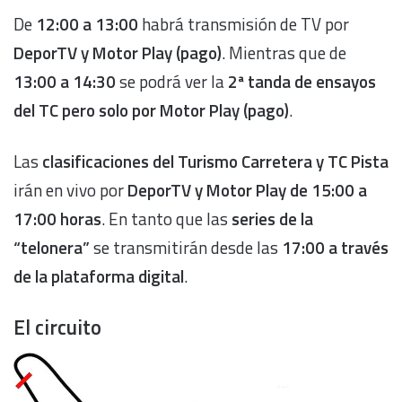
De
12:00 a 13:00
habrá transmisión de TV por
DeporTV y Motor Play (pago)
. Mientras que de
13:00 a 14:30
se podrá ver la
2ª tanda de ensayos
del TC pero solo por Motor Play (pago)
.
Las
clasificaciones del Turismo Carretera y TC Pista
irán en vivo por
DeporTV y Motor Play de 15:00 a
17:00 horas
. En tanto que las
series de la
“telonera”
se transmitirán desde las
17:00 a través
de la plataforma digital
.
El circuito