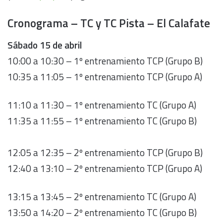
Cronograma – TC y TC Pista – El Calafate
Sábado 15 de abril
10:00 a 10:30 – 1º entrenamiento TCP (Grupo B)
10:35 a 11:05 – 1º entrenamiento TCP (Grupo A)
11:10 a 11:30 – 1º entrenamiento TC (Grupo A)
11:35 a 11:55 – 1º entrenamiento TC (Grupo B)
12:05 a 12:35 – 2º entrenamiento TCP (Grupo B)
12:40 a 13:10 – 2º entrenamiento TCP (Grupo A)
13:15 a 13:45 – 2º entrenamiento TC (Grupo A)
13:50 a 14:20 – 2º entrenamiento TC (Grupo B)