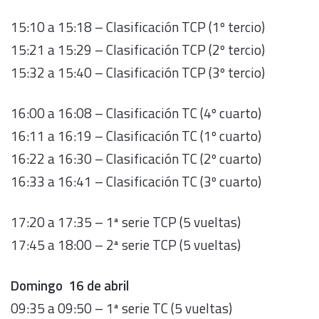
15:10 a 15:18 – Clasificación TCP (1º tercio)
15:21 a 15:29 – Clasificación TCP (2º tercio)
15:32 a 15:40 – Clasificación TCP (3º tercio)
16:00 a 16:08 – Clasificación TC (4º cuarto)
16:11 a 16:19 – Clasificación TC (1º cuarto)
16:22 a 16:30 – Clasificación TC (2º cuarto)
16:33 a 16:41 – Clasificación TC (3º cuarto)
17:20 a 17:35 – 1ª serie TCP (5 vueltas)
17:45 a 18:00 – 2ª serie TCP (5 vueltas)
Domingo 16 de abril
09:35 a 09:50 – 1ª serie TC (5 vueltas)