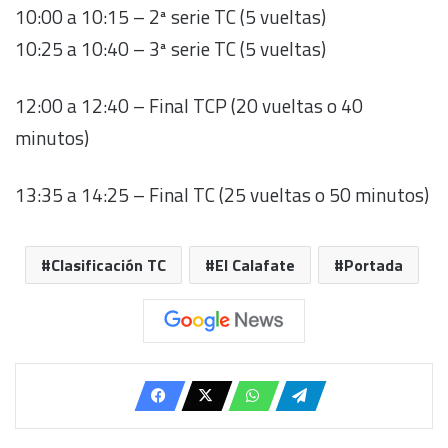
10:00 a 10:15 – 2ª serie TC (5 vueltas)
10:25 a 10:40 – 3ª serie TC (5 vueltas)
12:00 a 12:40 – Final TCP (20 vueltas o 40
minutos)
13:35 a 14:25 – Final TC (25 vueltas o 50 minutos)
Clasificación TC
El Calafate
Portada