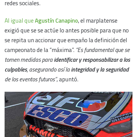
redes sociales.
Al igual que
Agustín Canapino
, el marplatense
exigió que se se actúe lo antes posible para que no
se repita un accionar que empaño la definición del
campeonato de la “máxima”.
“Es fundamental que se
tomen medidas para
identificar y responsabilizar a los
culpables
, asegurando así la
integridad y la seguridad
de los eventos futuros”
, apuntó.