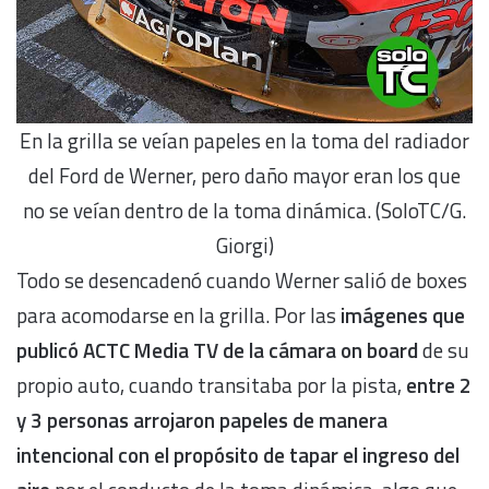
En la grilla se veían papeles en la toma del radiador
del Ford de Werner, pero daño mayor eran los que
no se veían dentro de la toma dinámica. (SoloTC/G.
Giorgi)
Todo se desencadenó cuando Werner salió de boxes
para acomodarse en la grilla. Por las
imágenes que
publicó ACTC Media TV de la cámara on board
de su
propio auto, cuando transitaba por la pista,
entre 2
y 3 personas arrojaron papeles de manera
intencional con el propósito de tapar el ingreso del