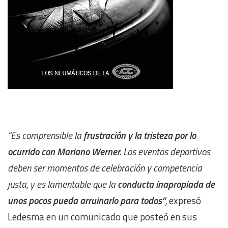
“Es comprensible la
frustración y la tristeza por lo
ocurrido con Mariano Werner.
Los eventos deportivos
deben ser momentos de celebración y competencia
justa, y es lamentable que la
conducta inapropiada de
unos pocos pueda arruinarlo para todos”
,
expresó
Ledesma en un comunicado que posteó en sus