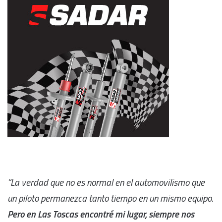
“La verdad que no es normal en el automovilismo que
un piloto permanezca tanto tiempo en un mismo equipo.
Pero en Las Toscas encontré mi lugar, siempre nos