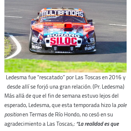
Ledesma fue “rescatado” por Las Toscas en 2016 y
desde allí se forjó una gran relación. (Pr. Ledesma)
Más allá de que el fin de semana estuvo lejos del
esperado, Ledesma, que esta temporada hizo la
pole
position
en Termas de Río Hondo, no cesó en su
agradecimiento a Las Toscas,:
“La realidad es que