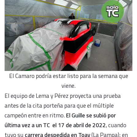
El Camaro podría estar listo para la semana que
viene.
El equipo de Lema y Pérez proyecta una prueba
antes de la cita porteña para que el múltiple
campeón entre en ritmo.
El Guille se subió por
última vez a un TC el 17 de abril de 2022
, cuando
tuvo su
carrera despedida en Toay
(La Pampa); en