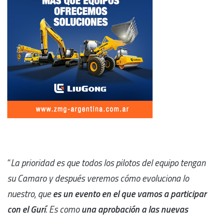
“
La prioridad es que todos los pilotos del equipo tengan
su Camaro y después veremos cómo evoluciona lo
nuestro, que
es un evento en el que vamos a participar
con el Gurí
. Es como
una aprobación a las nuevas