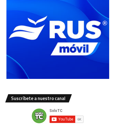
Suscríbete a nuestro canal