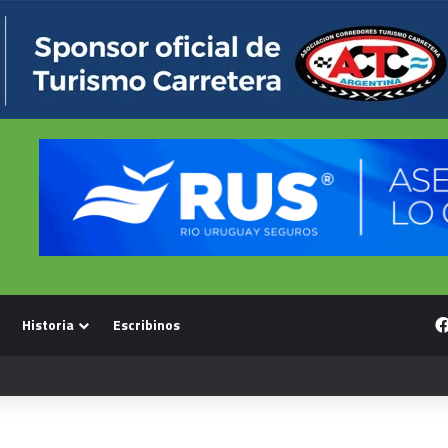
Historia
Escribinos