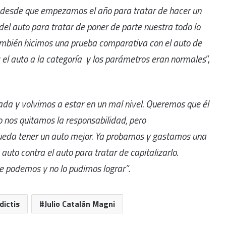
desde que empezamos el año para tratar de hacer un
l auto para tratar de poner de parte nuestra todo lo
 También hicimos una prueba comparativa con el auto de
s el auto a la categoría y los parámetros eran normales
”,
ada y volvimos a estar en un mal nivel. Queremos que él
 nos quitamos la responsabilidad, pero
eda tener un auto mejor. Ya probamos y gastamos una
to contra el auto para tratar de capitalizarlo.
e podemos y no lo pudimos lograr”
.
dictis
Julio Catalán Magni