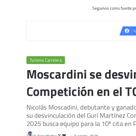
Seguinos como fuente pr
F