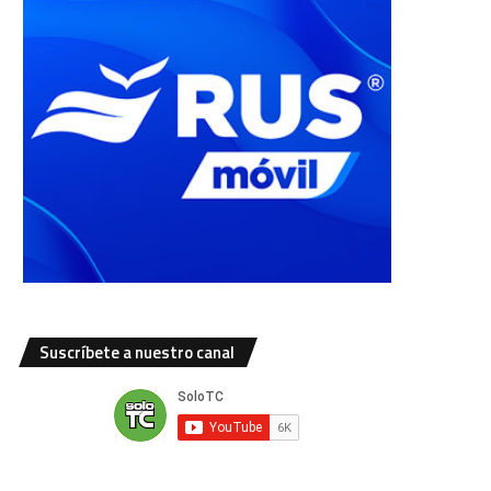
Suscríbete a nuestro canal