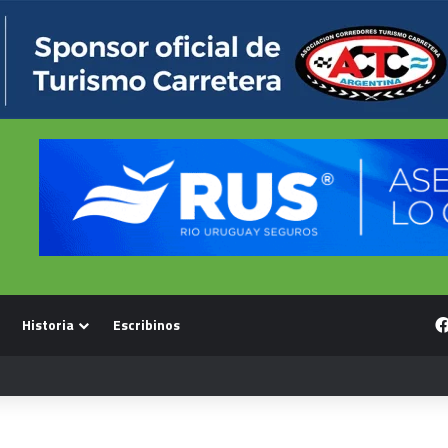
Historia
Escribinos