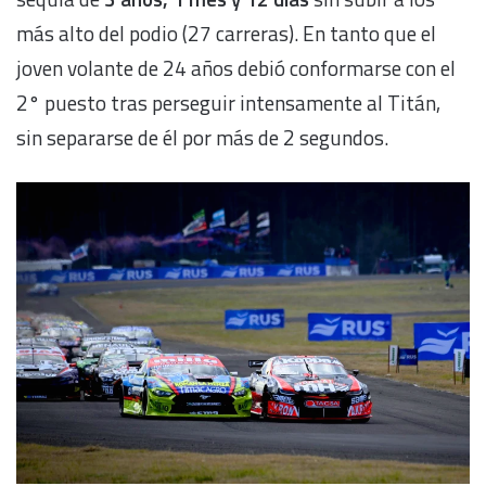
más alto del podio (27 carreras). En tanto que el
joven volante de 24 años debió conformarse con el
2° puesto tras perseguir intensamente al Titán,
sin separarse de él por más de 2 segundos.