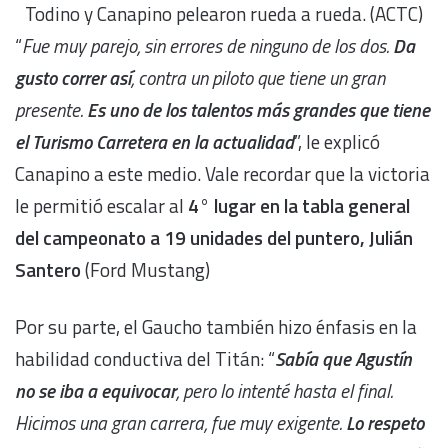
Todino y Canapino pelearon rueda a rueda. (ACTC)
“
Fue muy parejo, sin errores de ninguno de los dos.
Da
gusto correr así
, contra un piloto que tiene un gran
presente.
Es uno de los talentos más grandes que tiene
el Turismo Carretera en la actualidad
”, le explicó
Canapino a este medio. Vale recordar que la victoria
le permitió escalar al
4° lugar en la tabla general
del campeonato a 19 unidades del puntero, Julián
Santero
(Ford Mustang)
Por su parte, el Gaucho también hizo énfasis en la
habilidad conductiva del Titán: “
Sabía que Agustín
no se iba a equivocar
, pero lo intenté hasta el final.
Hicimos una gran carrera, fue muy exigente.
Lo respeto