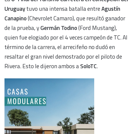
Uruguay
tuvo una intensa batalla entre
Agustín
Canapino
(Chevrolet Camaro), que resultó ganador
de la prueba, y
Germán Todino
(Ford Mustang),
quien fue elogiado por el 4 veces campeón de TC. Al
término de la carrera, el arrecifeño no dudó en
resaltar el gran nivel demostrado por el piloto de
Rivera. Esto le dijeron ambos a
SoloTC
.