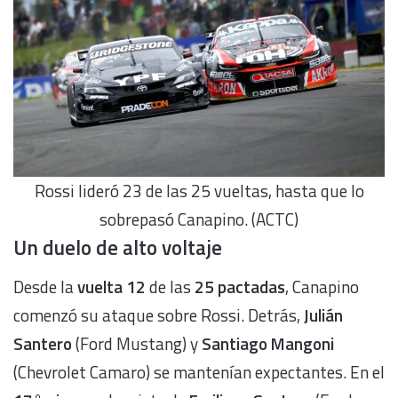
Rossi lideró 23 de las 25 vueltas, hasta que lo
sobrepasó Canapino. (ACTC)
Un duelo de alto voltaje
Desde la
vuelta 12
de las
25 pactadas
, Canapino
comenzó su ataque sobre Rossi. Detrás,
Julián
Santero
(Ford Mustang) y
Santiago Mangoni
(Chevrolet Camaro) se mantenían expectantes. En el