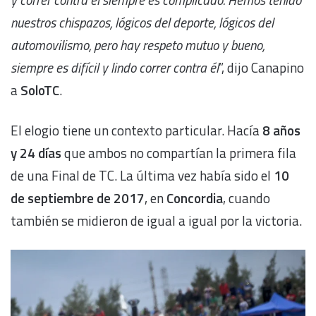
nuestros chispazos, lógicos del deporte, lógicos del
automovilismo, pero hay respeto mutuo y bueno,
siempre es difícil y lindo correr contra él
”, dijo Canapino
a
SoloTC
.
El elogio tiene un contexto particular. Hacía
8 años
y 24 días
que ambos no compartían la primera fila
de una Final de TC. La última vez había sido el
10
de septiembre de 2017
, en
Concordia
, cuando
también se midieron de igual a igual por la victoria.