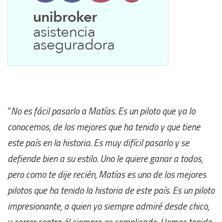
“
No es fácil pasarlo a Matías. Es un piloto que ya lo
conocemos, de los mejores que ha tenido y que tiene
este país en la historia. Es muy difícil pasarlo y se
defiende bien a su estilo. Uno le quiere ganar a todos,
pero como te dije recién, Matías es uno de los mejores
pilotos que ha tenido la historia de este país. Es un piloto
impresionante, a quien yo siempre admiré desde chico,
y correr contra él siempre es complicado. Hemos tenido