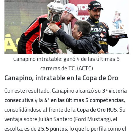
Canapino intratable: ganó 4 de las últimas 5
carreras de TC. (ACTC)
Canapino, intratable en la Copa de Oro
Con este resultado, Canapino alcanzó su
3ª victoria
consecutiva
y la
4ª en las últimas 5 competencias
,
consolidándose al frente de la
Copa de Oro RUS
. Su
ventaja sobre Julián Santero (Ford Mustang), el
escolta, es de
25,5 puntos
, lo que lo perfila como el