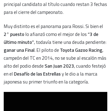
principal candidato al título cuando restan 3 fechas
para el cierre del campeonato.
Muy distinto es el panorama para Rossi. Si bien el
2° puesto
lo afianzó como el mejor de los
“3 de
último minuto”
, todavía tiene una deuda pendiente:
ganar una Final
. El piloto de
Toyota Gazoo Racing
,
campeón del TC en 2014, no se sube al escalón más
alto del podio desde
San Juan 2023
, cuando festejó
en el
Desafío de las Estrellas
y le dio a la marca
japonesa su primer triunfo en la categoría.