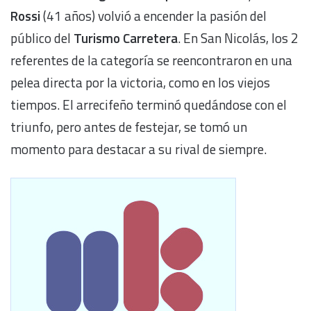
Rossi
(41 años) volvió a encender la pasión del
público del
Turismo Carretera
. En San Nicolás, los 2
referentes de la categoría se reencontraron en una
pelea directa por la victoria, como en los viejos
tiempos. El arrecifeño terminó quedándose con el
triunfo, pero antes de festejar, se tomó un
momento para destacar a su rival de siempre.