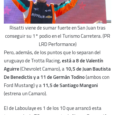
Risatti viene de sumar fuerte en San Juan tras
conseguir su 1° podio en el Turismo Carretera. (PR
LRD Performance)
Pero, además, de los puntos que lo separan del
uruguayo de Trotta Racing,
está a 8 de Valentín
Aguirre
(Chevrolet Camaro), a
10,5 de Juan Bautista
De Benedictis y a 11 de Germán Todino
(ambos con
Ford Mustang) y a
11,5 de Santiago Mangoni
(estrena un Camaro).
El de Laboulaye es 1 de los 10 que arrancó esta