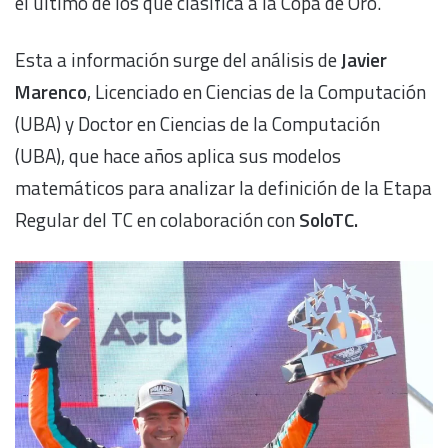
el último de los que clasifica a la Copa de Oro.
Esta a información surge del análisis de
Javier
Marenco
, Licenciado en Ciencias de la Computación
(UBA) y Doctor en Ciencias de la Computación
(UBA), que hace años aplica sus modelos
matemáticos para analizar la definición de la Etapa
Regular del TC en colaboración con
SoloTC.