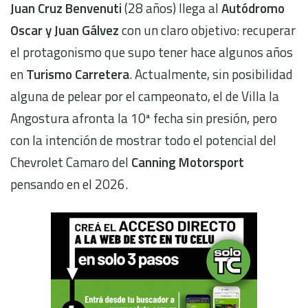
Juan Cruz Benvenuti
(28 años) llega al
Autódromo
Oscar y Juan Gálvez
con un claro objetivo: recuperar
el protagonismo que supo tener hace algunos años
en
Turismo Carretera
. Actualmente, sin posibilidad
alguna de pelear por el campeonato, el de Villa la
Angostura afronta la 10ª fecha sin presión, pero
con la intención de mostrar todo el potencial del
Chevrolet Camaro del
Canning Motorsport
pensando en el 2026.