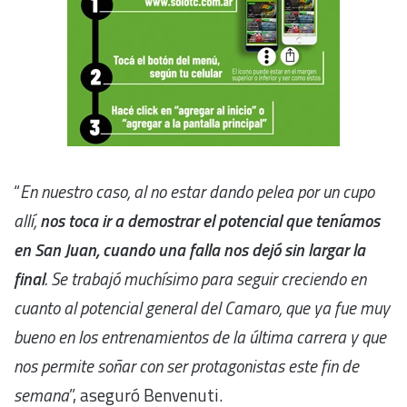
“
En nuestro caso, al no estar dando pelea por un cupo
allí,
nos toca ir a demostrar el potencial que teníamos
en San Juan, cuando una falla nos dejó sin largar la
final
. Se trabajó muchísimo para seguir creciendo en
cuanto al potencial general del Camaro, que ya fue muy
bueno en los entrenamientos de la última carrera y que
nos permite soñar con ser protagonistas este fin de
semana
”, aseguró Benvenuti.