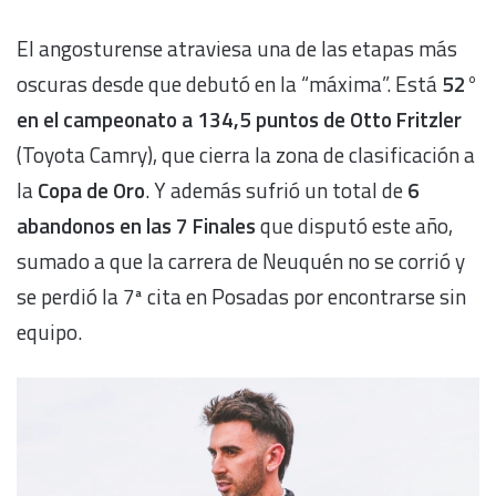
El angosturense atraviesa una de las etapas más
oscuras desde que debutó en la “máxima”. Está
52°
en el campeonato a 134,5 puntos de Otto Fritzler
(Toyota Camry), que cierra la zona de clasificación a
la
Copa de Oro
. Y además sufrió un total de
6
abandonos en las 7 Finales
que disputó este año,
sumado a que la carrera de Neuquén no se corrió y
se perdió la 7ª cita en Posadas por encontrarse sin
equipo.