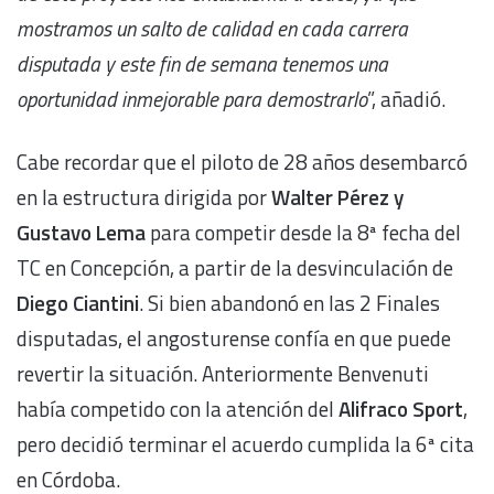
mostramos un salto de calidad en cada carrera
disputada y este fin de semana tenemos una
oportunidad inmejorable para demostrarlo
”, añadió.
Cabe recordar que el piloto de 28 años desembarcó
en la estructura dirigida por
Walter Pérez y
Gustavo Lema
para competir desde la 8ª fecha del
TC en Concepción, a partir de la desvinculación de
Diego Ciantini
. Si bien abandonó en las 2 Finales
disputadas, el angosturense confía en que puede
revertir la situación. Anteriormente Benvenuti
había competido con la atención del
Alifraco Sport
,
pero decidió terminar el acuerdo cumplida la 6ª cita
en Córdoba.