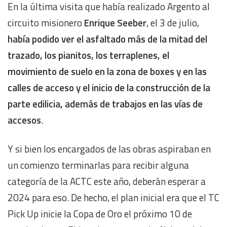
En la última visita que había realizado Argento al
circuito misionero
Enrique Seeber
, el 3 de julio,
había podido ver el asfaltado más de la mitad del
trazado, los pianitos, los terraplenes, el
movimiento de suelo en la zona de boxes y en las
calles de acceso y el inicio de la construcción de la
parte edilicia, además de trabajos en las vías de
accesos
.
Y si bien los encargados de las obras aspiraban en
un comienzo terminarlas para recibir alguna
categoría de la ACTC este año, deberán esperar a
2024 para eso. De hecho, el plan inicial era que el TC
Pick Up inicie la Copa de Oro el próximo 10 de