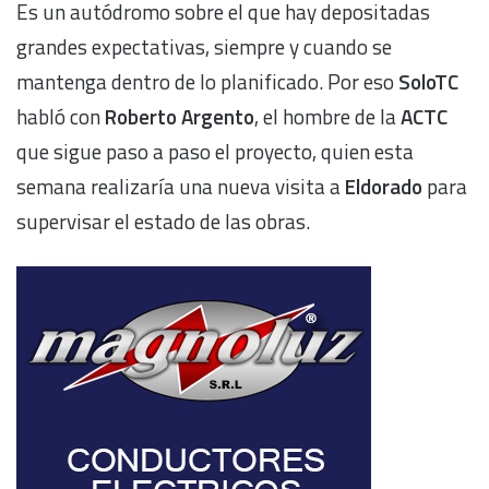
Es un autódromo sobre el que hay depositadas
grandes expectativas, siempre y cuando se
mantenga dentro de lo planificado. Por eso
SoloTC
habló con
Roberto Argento
, el hombre de la
ACTC
que sigue paso a paso el proyecto, quien esta
semana realizaría una nueva visita a
Eldorado
para
supervisar el estado de las obras.