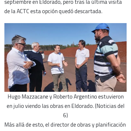
septiembre en Eldorado, pero tras la última visita
de la ACTC esta opción quedó descartada.
Hugo Mazzacane y Roberto Argentino estuvieron
en julio viendo las obras en Eldorado. (Noticias del
6)
Más allá de esto, el director de obras y planificación