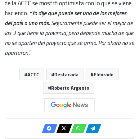
de la ACTC se mostró optimista con lo que se viene
haciendo:
“Yo dije que puede ser uno de los mejores
del país o uno más.
Seguramente puede ser el mejor de
los 3 que tiene la provincia, pero depende mucho de que
no se aparten del proyecto que se armó. Por ahora no se
apartaron”.
ACTC
Destacada
Eldorado
Roberto Argento