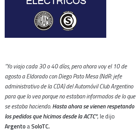
“Yo viajo cada 30 o 40 días, pero ahora voy el 10 de
agosto a Eldorado con Diego Pato Mesa (NdR: jefe
administrativo de la CDA) del Automóvil Club Argentino
para que lo vea porque no estaban informados de lo que
se estaba haciendo.
Hasta ahora se vienen respetando
los pedidos que hicimos desde la ACTC”
, le dijo
Argento
a
SoloTC.