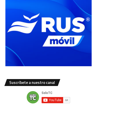
Suscríbete a nuestro canal