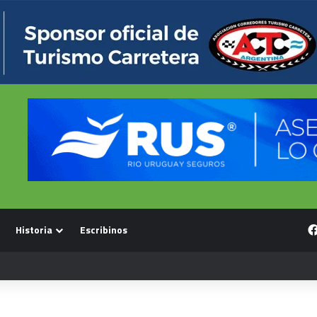
Historia
Escribinos