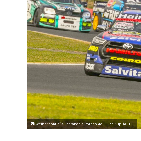
Werner continúa liderando el torneo de TC Pick Up. (ACTC)