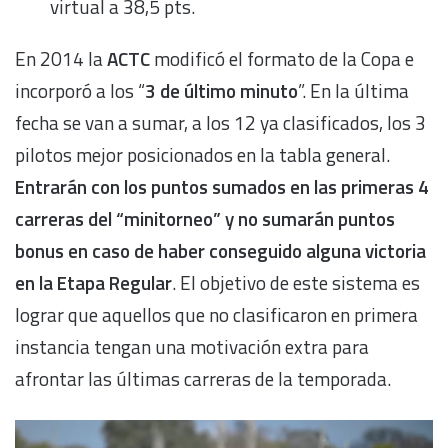
virtual a 38,5 pts.
En 2014 la
ACTC
modificó el formato de la Copa e
incorporó a los “
3 de último minuto
”. En la última
fecha se van a sumar, a los 12 ya clasificados, los 3
pilotos mejor posicionados en la tabla general.
Entrarán con los puntos sumados en las primeras 4
carreras del “minitorneo” y no sumarán puntos
bonus en caso de haber conseguido alguna victoria
en la Etapa Regular
. El objetivo de este sistema es
lograr que aquellos que no clasificaron en primera
instancia tengan una motivación extra para
afrontar las últimas carreras de la temporada.