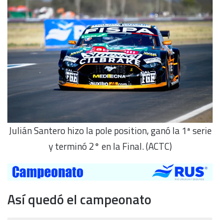
Julián Santero hizo la pole position, ganó la 1ª serie
y terminó 2° en la Final. (ACTC)
Así quedó el campeonato