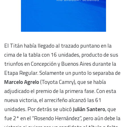
El Titán había llegado al trazado puntano en la
cima de la tabla con 16 unidades, producto de sus
triunfos en Concepción y Buenos Aires durante la
Etapa Regular. Solamente un punto lo separaba de
Marcelo Agrelo
(Toyota Camry), que se había
adjudicado el premio de la primera fase. Con esta
nueva victoria, el arrecifeño alcanzó las 61
unidades. Por detrás se ubicó
Julián Santero
, que
fue 2° en el “Rosendo Hernández”, pero aún debe la