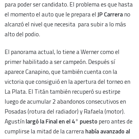
para poder ser candidato. El problema es que hasta
el momento el auto que le prepara el
JP Carrera
no
alcanzó el nivel que necesita para subir a lo más
alto del podio.
El panorama actual, lo tiene a Werner como el
primer habilitado a ser campeón. Después sí
aparece Canapino, que también cuenta con la
victoria que consiguió en la apertura del torneo en
La Plata. El Titán también recuperó su estirpe
luego de acumular 2 abandonos consecutivos en
Posadas (rotura del radiador) y Rafaela (motor).
Agustín
largó la Final en el 4° puesto
pero antes de
cumplirse la mitad de la carrera
había avanzado al