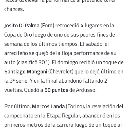
chances.
Josito Di Palma
(Ford) retrocedió 4 lugares en la
Copa de Oro luego de uno de sus peores fines de
semana de los últimos tiempos. El sábado, el
arrecifeño se quejó de la floja performance de su
auto (clasificó 30°). El domingo recibió un toque de
Santiago Mangoni
(Chevrolet) que lo dejó último en
la 3ª serie. Y en la Final abandonó faltando 2
vueltas. Quedó a
50 puntos
de Ardusso.
Por último,
Marcos Landa
(Torino), la revelación del
campeonato en la Etapa Regular, abandonó en los
primeros metros de la carrera luego de un toque al