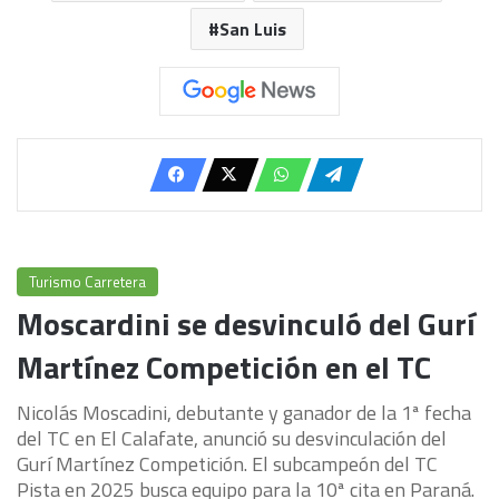
San Luis