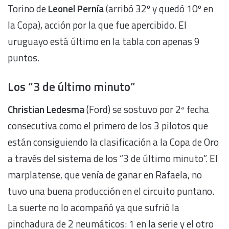
Torino de
Leonel Pernía
(arribó 32º y quedó 10º en
la Copa), acción por la que fue apercibido. El
uruguayo está último en la tabla con apenas 9
puntos.
Los “3 de último minuto”
Christian Ledesma
(Ford) se sostuvo por 2ª fecha
consecutiva como el primero de los 3 pilotos que
están consiguiendo la clasificación a la Copa de Oro
a través del sistema de los “3 de último minuto”. El
marplatense, que venía de ganar en Rafaela, no
tuvo una buena producción en el circuito puntano.
La suerte no lo acompañó ya que sufrió la
pinchadura de 2 neumáticos: 1 en la serie y el otro