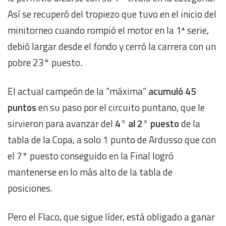
Así se recuperó del tropiezo que tuvo en el inicio del
minitorneo cuando rompió el motor en la 1ª serie,
debió largar desde el fondo y cerró la carrera con un
pobre 23° puesto.
El actual campeón de la “máxima”
acumuló 45
puntos
en su paso por el circuito puntano, que le
sirvieron para avanzar del
4° al 2° puesto
de la
tabla de la Copa, a solo 1 punto de Ardusso que con
el 7° puesto conseguido en la Final logró
mantenerse en lo más alto de la tabla de
posiciones.
Pero el Flaco, que sigue líder, está obligado a ganar