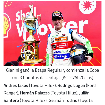
Gianini ganó la Etapa Regular y comienza la Copa
con 31 puntos de ventaja. (ACTC/Alt/Cejas)
Andrés Jakos
(Toyota Hilux),
Rodrigo Lugón
(Ford
Ranger),
Hernán Palazzo
(Toyota Hilux),
Julián
Santero
(Toyota Hilux),
Germán Todino
(Toyota