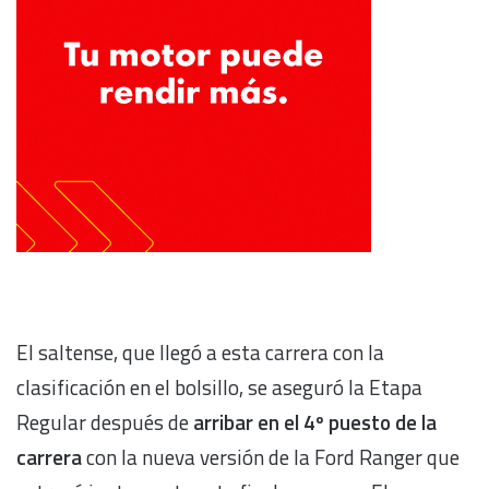
El saltense, que llegó a esta carrera con la
clasificación en el bolsillo, se aseguró la Etapa
Regular después de
arribar en el 4º puesto de la
carrera
con la nueva versión de la Ford Ranger que