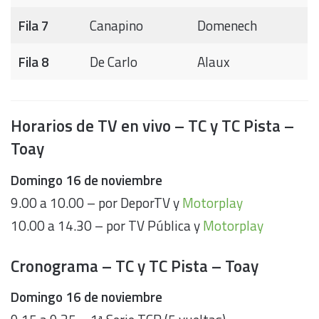
Fila 7
Canapino
Domenech
Fila 8
De Carlo
Alaux
Horarios de TV en vivo – TC y TC Pista –
Toay
Domingo 16 de noviembre
9.00 a 10.00 – por DeporTV y
Motorplay
10.00 a 14.30 – por TV Pública y
Motorplay
Cronograma – TC y TC Pista – Toay
Domingo 16 de noviembre