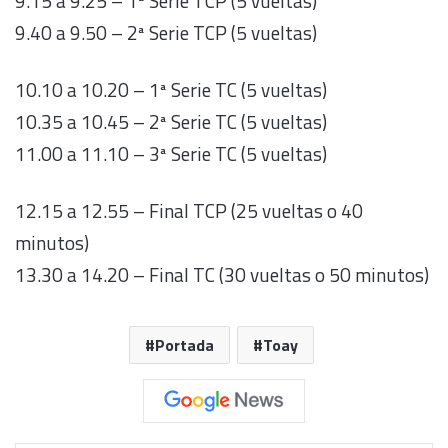
9.15 a 9.25 – 1ª Serie TCP (5 vueltas)
9.40 a 9.50 – 2ª Serie TCP (5 vueltas)
10.10 a 10.20 – 1ª Serie TC (5 vueltas)
10.35 a 10.45 – 2ª Serie TC (5 vueltas)
11.00 a 11.10 – 3ª Serie TC (5 vueltas)
12.15 a 12.55 – Final TCP (25 vueltas o 40
minutos)
13.30 a 14.20 – Final TC (30 vueltas o 50 minutos)
Portada
Toay