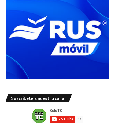
Suscríbete a nuestro canal