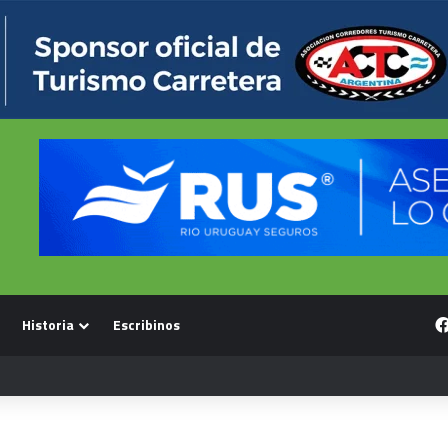
Historia
Escribinos