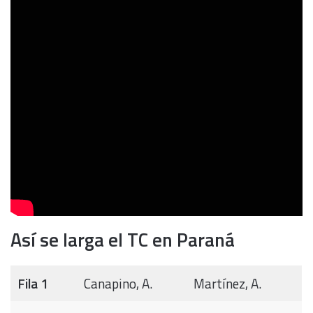
Así se larga el TC en Paraná
Fila 1
Canapino, A.
Martínez, A.