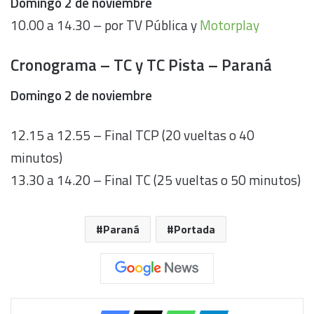
Domingo 2 de noviembre
10.00 a 14.30 – por TV Pública y
Motorplay
Cronograma – TC y TC Pista – Paraná
Domingo 2 de noviembre
12.15 a 12.55 – Final TCP (20 vueltas o 40
minutos)
13.30 a 14.20 – Final TC (25 vueltas o 50 minutos)
Paraná
Portada