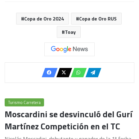
Copa de Oro 2024
Copa de Oro RUS
Toay