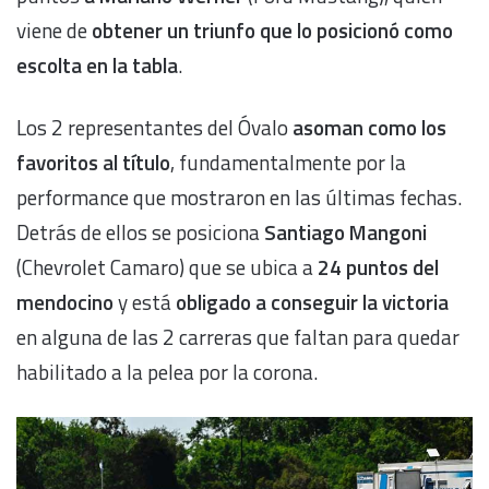
viene de
obtener un triunfo que lo posicionó como
escolta en la tabla
.
Los 2 representantes del Óvalo
asoman como los
favoritos al título
, fundamentalmente por la
performance que mostraron en las últimas fechas.
Detrás de ellos se posiciona
Santiago Mangoni
(Chevrolet Camaro) que se ubica a
24 puntos del
mendocino
y está
obligado a conseguir la victoria
en alguna de las 2 carreras que faltan para quedar
habilitado a la pelea por la corona.