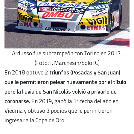
Ardusso fue subcampeón con Torino en 2017.
(Foto: J. Marchesin/SoloTC)
En 2018 obtuvo
2 triunfos (Posadas y San Juan)
que le permitieron pelear nuevamente por el título
pero la lluvia de San Nicolás volvió a privarlo de
coronarse.
En 2019, ganó la 1ª fecha del año en
Viedma y obtuvo 3 podios que le permitieron
ingresar a la Copa de Oro.