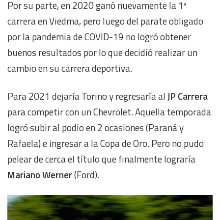
Por su parte, en 2020 ganó nuevamente la 1ª
carrera en Viedma, pero luego del parate obligado
por la pandemia de COVID-19 no logró obtener
buenos resultados por lo que decidió realizar un
cambio en su carrera deportiva.
Para 2021 dejaría Torino y regresaría al
JP Carrera
para competir con un Chevrolet. Aquella temporada
logró subir al podio en 2 ocasiones (Paraná y
Rafaela) e ingresar a la Copa de Oro. Pero no pudo
pelear de cerca el título que finalmente lograría
Mariano Werner
(Ford).