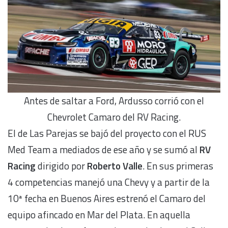
Antes de saltar a Ford, Ardusso corrió con el
Chevrolet Camaro del RV Racing.
El de Las Parejas se bajó del proyecto con el RUS
Med Team a mediados de ese año y se sumó al
RV
Racing
dirigido por
Roberto Valle
. En sus primeras
4 competencias manejó una Chevy y a partir de la
10ª fecha en Buenos Aires estrenó el Camaro del
equipo afincado en Mar del Plata. En aquella