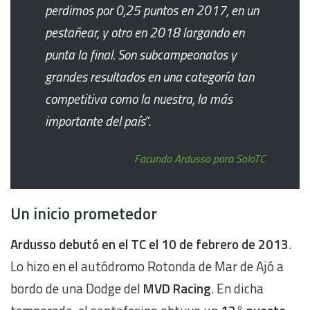
perdimos por 0,25 puntos en 2017, en un
pestañear, y otro en 2018 largando en
punta la final. Son subcampeonatos y
grandes resultados en una categoría tan
competitiva como la nuestra, la más
importante del país
“.
Facundo Ardusso para SoloTC
Un inicio prometedor
Ardusso debutó en el TC el 10 de febrero de 2013
.
Lo hizo en el autódromo Rotonda de Mar de Ajó a
bordo de una Dodge del
MVD Racing
. En dicha