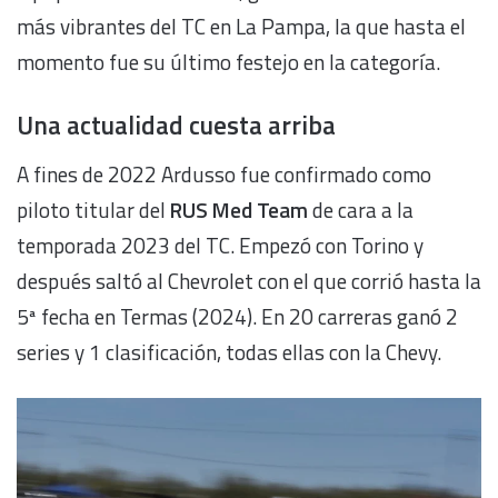
más vibrantes del TC en La Pampa, la que hasta el
momento fue su último festejo en la categoría.
Una actualidad cuesta arriba
A fines de 2022 Ardusso fue confirmado como
piloto titular del
RUS Med Team
de cara a la
temporada 2023 del TC. Empezó con Torino y
después saltó al Chevrolet con el que corrió hasta la
5ª fecha en Termas (2024). En 20 carreras ganó 2
series y 1 clasificación, todas ellas con la Chevy.