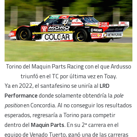
Torino del Maquin Parts Racing con el que Ardusso
triunfó en el TC por última vez en Toay.
Ya en 2022, el santafesino se uniría al
LRD
Performance
donde solamente obtendría la
pole
position
en Concordia. Al no conseguir los resultados
esperados, regresaría a Torino para competir
dentro del
Maquin Parts
. En su 2ª carrera en el
equipo de Venado Tuerto, ganó una de las carreras