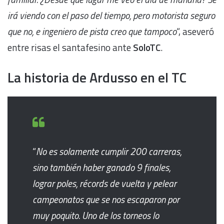
irá viendo con el paso del tiempo, pero motorista seguro
que no, e ingeniero de pista creo que tampoco
“, aseveró
entre risas el santafesino ante
SoloTC
.
La historia de Ardusso en el TC
“
No es solamente cumplir 200 carreras,
sino también haber ganado 9 finales,
lograr poles, récords de vuelta y pelear
campeonatos que se nos escaparon por
muy poquito. Uno de los torneos lo