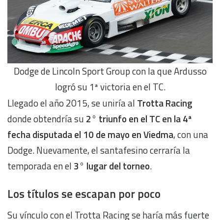
Dodge de Lincoln Sport Group con la que Ardusso
logró su 1ª victoria en el TC.
Llegado el año 2015, se uniría al
Trotta Racing
donde obtendría su
2° triunfo en el TC en la 4ª
fecha disputada el 10 de mayo en Viedma
, con una
Dodge. Nuevamente, el santafesino cerraría la
temporada en el
3° lugar del torneo
.
Los títulos se escapan por poco
Su vínculo con el Trotta Racing se haría más fuerte