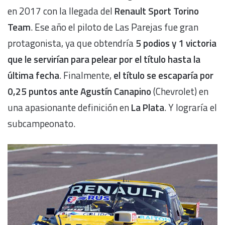
en 2017 con la llegada del
Renault Sport Torino
Team
. Ese año el piloto de Las Parejas fue gran
protagonista, ya que obtendría
5 podios y 1 victoria
que le servirían para pelear por el título hasta la
última fecha
. Finalmente,
el título se escaparía por
0,25 puntos ante Agustín Canapino
(Chevrolet) en
una apasionante definición en
La Plata
. Y lograría el
subcampeonato.