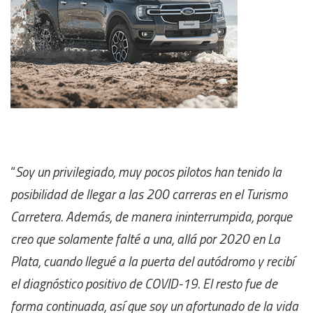
“
Soy un privilegiado, muy pocos pilotos han tenido la
posibilidad de llegar a las 200 carreras en el Turismo
Carretera. Además, de manera ininterrumpida, porque
creo que solamente falté a una, allá por 2020 en La
Plata, cuando llegué a la puerta del autódromo y recibí
el diagnóstico positivo de COVID-19. El resto fue de
forma continuada, así que soy un afortunado de la vida