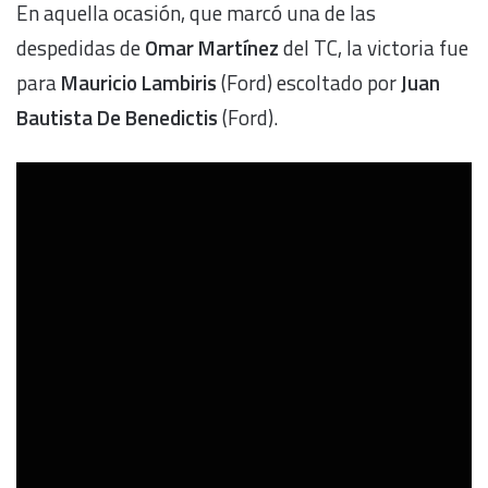
En aquella ocasión, que marcó una de las
despedidas de
Omar Martínez
del TC, la victoria fue
para
Mauricio Lambiris
(Ford) escoltado por
Juan
Bautista De Benedictis
(Ford).