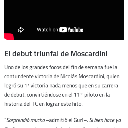
El debut triunfal de Moscardini
Uno de los grandes focos del fin de semana fue la
contundente victoria de Nicolás Moscardini, quien
logró su 1ª victoria nada menos que en su carrera
de debut, convirtiéndose en el 11° piloto en la
historia del TC en lograr este hito.
“
Sorprendió mucho
–admitió el Gurí–.
Si bien hace ya