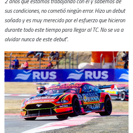
2 años que estamos trabajando con él y sabemos de
sus condiciones, no cometió ningún error. Hizo un debut
soñado y es muy merecido por el esfuerzo que hicieron
durante todo este tiempo para llegar al TC. No se va a
olvidar nunca de este debut
”.