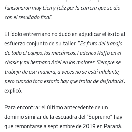
funcionaron muy bien y feliz por la carrera que se dio
con el resultado final
”.
El ídolo entrerriano no dudó en adjudicar el éxito al
esfuerzo conjunto de su taller. “
Es fruto del trabajo
de todo el equipo, los mecánicos, Federico Raffo en el
chasis y mi hermano Ariel en los motores. Siempre se
trabaja de esa manera, a veces no se está adelante,
pero cuando toca estarlo hay que tratar de disfrutarlo
”,
explicó.
Para encontrar el último antecedente de un
dominio similar de la escuadra del “Supremo”, hay
que remontarse a septiembre de 2019 en Paraná.