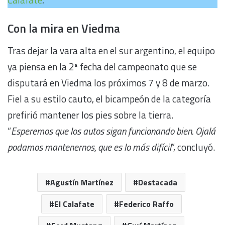
Con la mira en Viedma
Tras dejar la vara alta en el sur argentino, el equipo
ya piensa en la 2ª fecha del campeonato que se
disputará en Viedma los próximos 7 y 8 de marzo.
Fiel a su estilo cauto, el bicampeón de la categoría
prefirió mantener los pies sobre la tierra.
“
Esperemos que los autos sigan funcionando bien. Ojalá
podamos mantenernos, que es lo más difícil
”, concluyó.
Agustín Martínez
Destacada
El Calafate
Federico Raffo