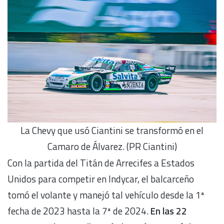
La Chevy que usó Ciantini se transformó en el
Camaro de Álvarez. (PR Ciantini)
Con la partida del Titán de Arrecifes a Estados
Unidos para competir en Indycar, el balcarceño
tomó el volante y manejó tal vehículo desde la 1ª
fecha de 2023 hasta la 7ª de 2024.
En las 22