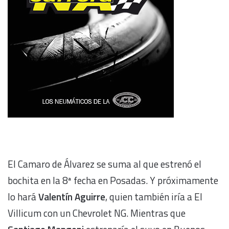
El Camaro de Álvarez se suma al que estrenó el
bochita en la 8ª fecha en Posadas. Y próximamente
lo hará
Valentín Aguirre
, quien también iría a El
Villicum con un Chevrolet NG. Mientras que