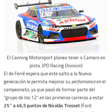
El Canning Motorsport planea tener 4 Camaro en
pista. (PD Racing Division)
El de Ferré espera que este salto a la Nueva
generación le permita mejorar su
performance
en el
campeonato, ya que pasó de formar parte del
“grupo de los 12” en las primeras carreras a estar
25° a 46,5 puntos de Nicolás Trosset
(Ford