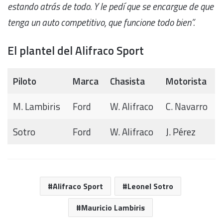
estando atrás de todo. Y le pedí que se encargue de que
tenga un auto competitivo, que funcione todo bien”.
El plantel del Alifraco Sport
Piloto
Marca
Chasista
Motorista
M. Lambiris
Ford
W. Alifraco
C. Navarro
Sotro
Ford
W. Alifraco
J. Pérez
Alifraco Sport
Leonel Sotro
Mauricio Lambiris