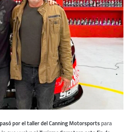
pasó por el taller del Canning Motorsports
para