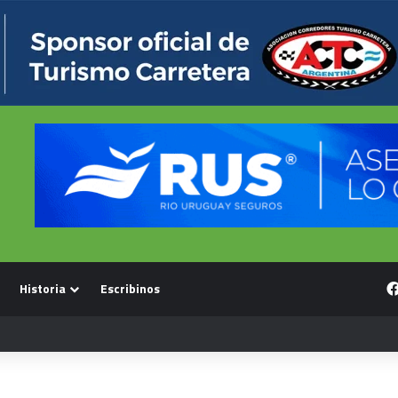
Historia
Escribinos