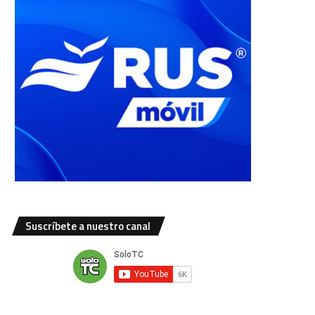
Suscríbete a nuestro canal