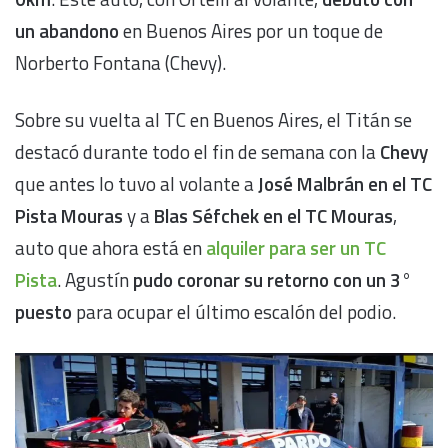
un abandono
en Buenos Aires por un toque de
Norberto Fontana (Chevy).
Sobre su vuelta al TC en Buenos Aires, el Titán se
destacó durante todo el fin de semana con la
Chevy
que antes lo tuvo al volante a
José Malbrán en el TC
Pista Mouras
y a
Blas Séfchek en el TC Mouras
,
auto que ahora está en
alquiler para ser un TC
Pista
. Agustín
pudo coronar su retorno con un 3°
puesto
para ocupar el último escalón del podio.