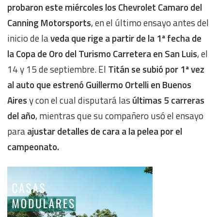
probaron este miércoles los Chevrolet Camaro del
Canning Motorsports
, en el último ensayo antes del
inicio de la
veda que rige a partir de la 1ª fecha de
la Copa de Oro del Turismo Carretera en San Luis
, el
14 y 15 de septiembre. El
Titán se subió por 1ª vez
al auto que estrenó Guillermo Ortelli en Buenos
Aires
y con el cual disputará las
últimas 5 carreras
del año
, mientras que su compañero usó el ensayo
para
ajustar detalles de cara a la pelea por el
campeonato.