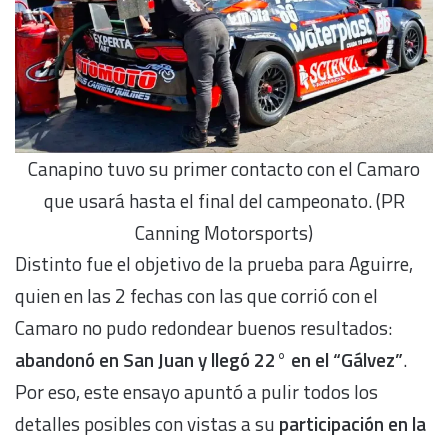
Canapino tuvo su primer contacto con el Camaro
que usará hasta el final del campeonato. (PR
Canning Motorsports)
Distinto fue el objetivo de la prueba para Aguirre,
quien en las 2 fechas con las que corrió con el
Camaro no pudo redondear buenos resultados:
abandonó en San Juan y llegó 22° en el “Gálvez”
.
Por eso, este ensayo apuntó a pulir todos los
detalles posibles con vistas a su
participación en la