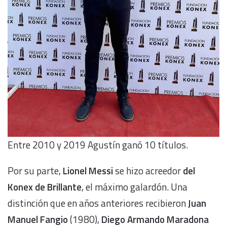
Entre 2010 y 2019 Agustín ganó 10 títulos.
Por su parte,
Lionel Messi
se hizo acreedor
del
Konex de Brillante
, el máximo galardón. Una
distinción que en años anteriores recibieron
Juan
Manuel Fangio
(1980),
Diego Armando Maradona