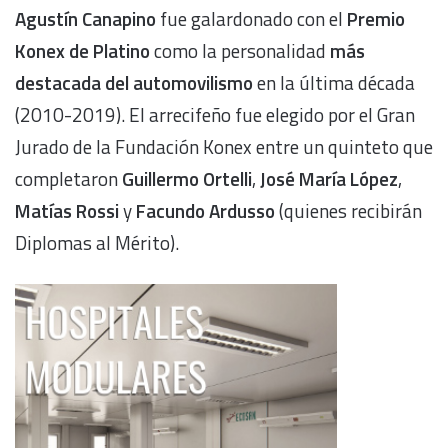
Agustín Canapino
fue galardonado con el
Premio
Konex de Platino
como la personalidad
más
destacada del automovilismo
en la última década
(2010-2019). El arrecifeño fue elegido por el Gran
Jurado de la Fundación Konex entre un quinteto que
completaron
Guillermo Ortelli
,
José María López
,
Matías Rossi
y
Facundo Ardusso
(quienes recibirán
Diplomas al Mérito).