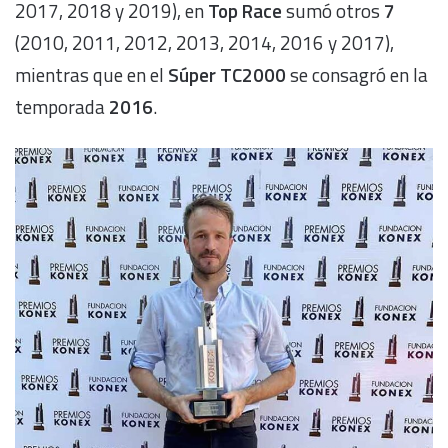
2017, 2018 y 2019), en
Top Race
sumó otros
7
(2010, 2011, 2012, 2013, 2014, 2016 y 2017),
mientras que en el
Súper TC2000
se consagró en la
temporada
2016
.