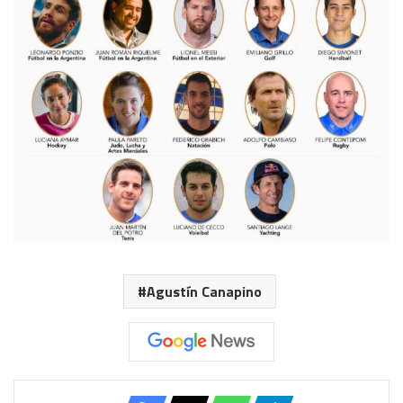
Agustín Canapino