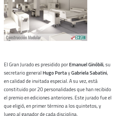
El Gran Jurado es presidido por
Emanuel Ginóbili
, su
secretario general
Hugo Porta
y
Gabriela Sabatini
,
en calidad de invitada especial. A su vez, está
constituido por 20 personalidades que han recibido
el premio en ediciones anteriores. Este jurado fue el
que eligió, en primer término a los quintetos, y
luego al ganador de cada disciplina.