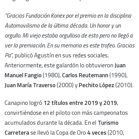
“Gracias Fundación Konex por el premio en la disciplina
Automovilismo de la última década. Un honor y un
orgullo. Mi viejo estaba orgulloso de esto pero no llegó a
ver la premiación. En su memoria es este trofeo. Gracias
Pa
”, publicó Agustín en sus redes sociales.
Anteriormente, este galardón lo obtuvieron
Juan
Manuel Fangio
(1980),
Carlos Reutemann
(1990),
Juan María Traverso
(2000) y
Pechito López
(2010).
Canapino logró
12 títulos entre 2019 y 2019
,
convirtiéndose en el piloto con más campeonatos
acumulados durante la década. En el
Turismo
Carretera
se llevó la Copa de Oro
4 veces
(2010,