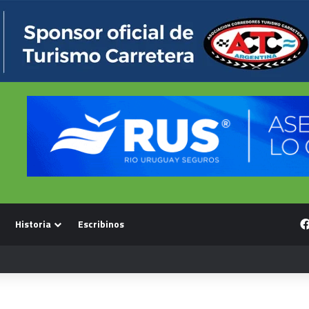
Historia
Escribinos