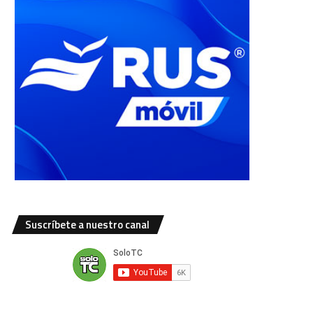
Suscríbete a nuestro canal