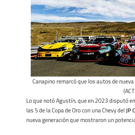
Canapino remarcó que los autos de nueva 
(ACT
Lo que notó Agustín, que en 2023 disputó en 
las 5 de la Copa de Oro con una Chevy del
JP 
nueva generación que mostraron un potencial