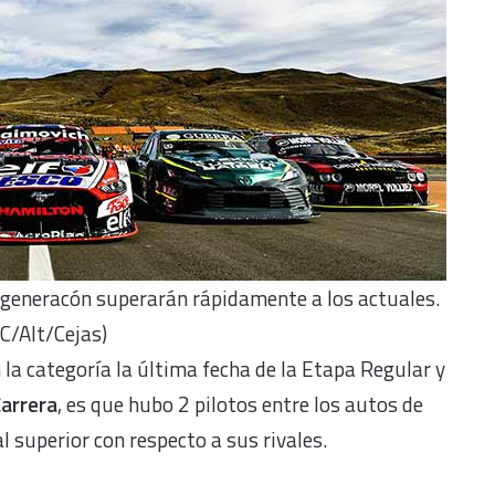
generacón superarán rápidamente a los actuales.
C/Alt/Cejas)
la categoría la última fecha de la Etapa Regular y
Carrera
, es que hubo 2 pilotos entre los autos de
 superior con respecto a sus rivales.